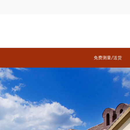
免费测量/送货