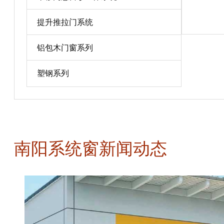
宝贝详情
提升推拉门系统
铝包木门窗系列
塑钢系列
南阳系统窗新闻动态