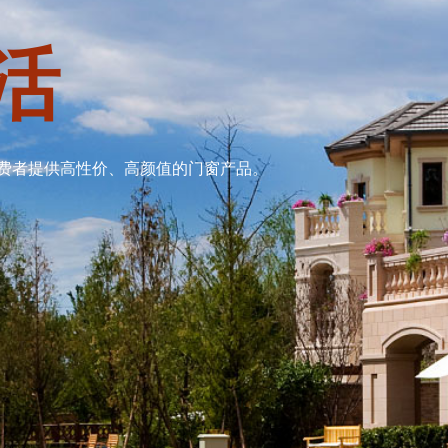
活
费者提供高性价、高颜值的门窗产品。