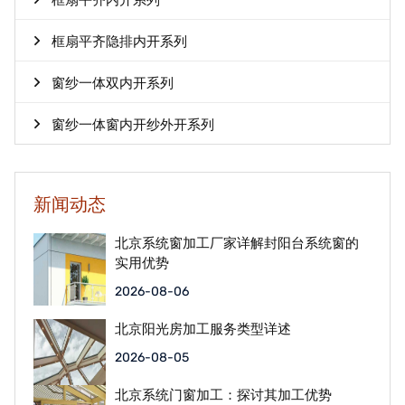
框扇平齐内开系列
框扇平齐隐排内开系列
窗纱一体双内开系列
窗纱一体窗内开纱外开系列
新闻动态
北京系统窗加工厂家详解封阳台系统窗的
实用优势
2026-08-06
北京阳光房加工服务类型详述
2026-08-05
北京系统门窗加工：探讨其加工优势