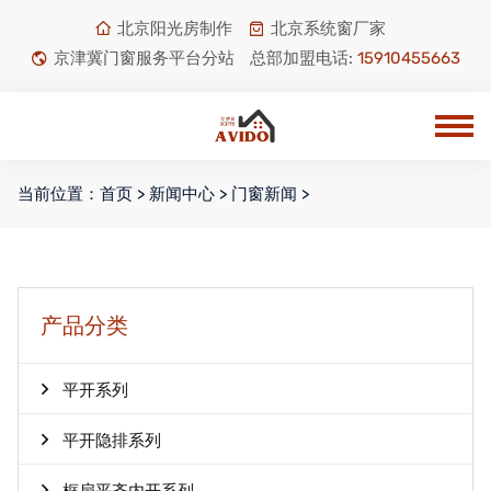
北京阳光房制作
北京系统窗厂家
京津冀门窗服务平台分站
总部加盟电话:
15910455663
当前位置：
首页
>
新闻中心
>
门窗新闻
>
产品分类
平开系列
平开隐排系列