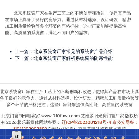
北京系统窗厂家在生产工艺上的不断创新和改进，使得其产品
在市场上具备了良好的竞争力。通过从材料选择、设计研发、精密
加工到质量检验等多个环节的严格把控，这些厂家能够提供高性
能、高质量的系统窗，满足不同用户的需求。
上一篇：
北京系统窗厂家常见的系统窗产品介绍
下一篇：
北京系统窗厂家解析系统窗的防寒性能
北京系统窗厂家在生产工艺上的不断创新和改进，使得其产品在市场上具
备了良好的竞争力。通过从材料选择、设计研发、精密加工到质量检验等
多个环节的严格把控，这些厂家能够提供高性能、高质量的系统窗
北京门窗制作哪家好 www.010fuwu.com 艾惟多阳光房门窗厂家 版权所
有 2026 极乐新媒体网站备案：
辽ICP备2023001218号-4
京公安网备：
11011202002899
白帽优化网提供京津冀建站授权技术支持
本站图版文字视频这类版权声明：艾惟多无法鉴别所上传图片文字视频等