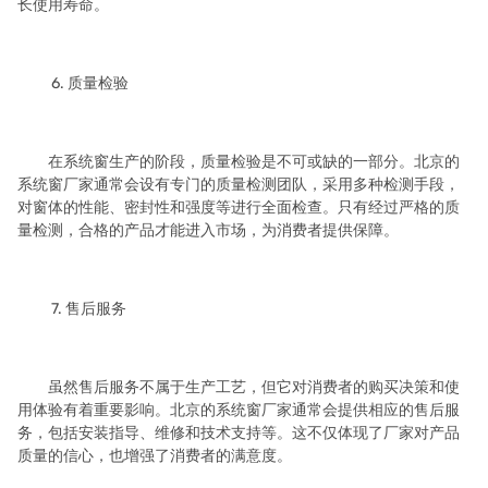
长使用寿命。
6. 质量检验
在系统窗生产的阶段，质量检验是不可或缺的一部分。北京的
系统窗厂家通常会设有专门的质量检测团队，采用多种检测手段，
对窗体的性能、密封性和强度等进行全面检查。只有经过严格的质
量检测，合格的产品才能进入市场，为消费者提供保障。
7. 售后服务
虽然售后服务不属于生产工艺，但它对消费者的购买决策和使
用体验有着重要影响。北京的系统窗厂家通常会提供相应的售后服
务，包括安装指导、维修和技术支持等。这不仅体现了厂家对产品
质量的信心，也增强了消费者的满意度。