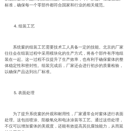
标准，确保每一个零部件都符合国家和行业的相关规范。
4. 组装工艺
系统窗的组装工艺需要技术工人具备一定的技能。北京的厂家
往往会在组装过程中采用模块化的生产方式，将各个部件有序地组
装在一起。这一过程不仅提升了生产效率，也有利于确保窗体的整
体稳定性和密封性。组装完成后，厂家还会进行初步的质量检验，
以确保产品达到出厂标准。
5. 表面处理
为了提升系统窗的外观和耐用性，厂家通常会对窗体进行表面
处理。这包括喷涂、阳极氧化和电泳涂装等工艺。通过这些处理，
不仅可以增加窗体的美观度，还能有效提高其抗腐蚀能力，从而延