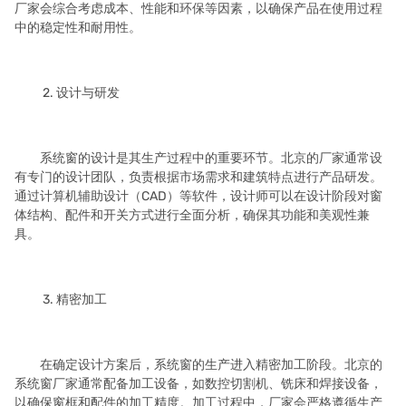
厂家会综合考虑成本、性能和环保等因素，以确保产品在使用过程
中的稳定性和耐用性。
2. 设计与研发
系统窗的设计是其生产过程中的重要环节。北京的厂家通常设
有专门的设计团队，负责根据市场需求和建筑特点进行产品研发。
通过计算机辅助设计（CAD）等软件，设计师可以在设计阶段对窗
体结构、配件和开关方式进行全面分析，确保其功能和美观性兼
具。
3. 精密加工
在确定设计方案后，系统窗的生产进入精密加工阶段。北京的
系统窗厂家通常配备加工设备，如数控切割机、铣床和焊接设备，
以确保窗框和配件的加工精度。加工过程中，厂家会严格遵循生产