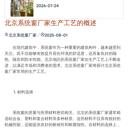
2026-07-24
北京系统窗厂家生产工艺的概述
北京系统窗厂家
2025-08-01
在现代建筑中，系统窗作为一种重要的建筑构件，越来越受到
关注。其不仅能够有效提升居住环境的舒适度，还具备良好的隔
热、隔音和防水性能。北京地区的系统窗厂家在生产工艺上不断改
进，以满足市场和消费者的需求。北京系统窗厂家将探讨北京系统
窗厂家常用的生产工艺。
1. 材料选择
系统窗的质量与所用材料密切相关。北京的系统窗厂家通常精
选铝合金、塑料和复合材料等多种材质。这些材料不仅具有较好的
机械性能，还能提供良好的耐候性和耐腐蚀性。在材料的选择上，