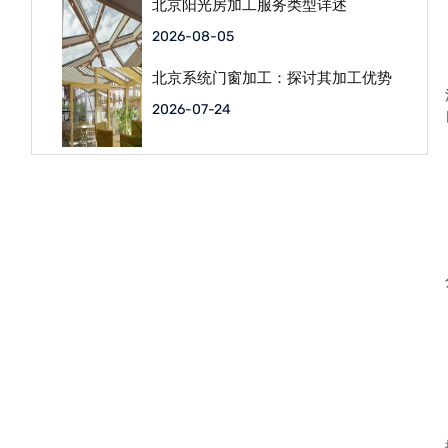
北京阳光房加工服务类型详述
2026-08-05
北京系统门窗加工：探讨其加工优势
2026-07-24