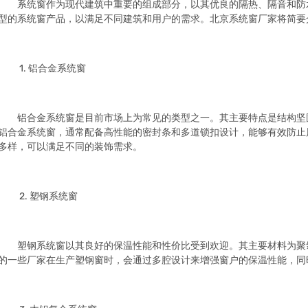
系统窗作为现代建筑中重要的组成部分，以其优良的隔热、隔音和防
型的系统窗产品，以满足不同建筑和用户的需求。北京系统窗厂家将简要
1. 铝合金系统窗
铝合金系统窗是目前市场上为常见的类型之一。其主要特点是结构坚
铝合金系统窗，通常配备高性能的密封条和多道锁扣设计，能够有效防止
多样，可以满足不同的装饰需求。
2. 塑钢系统窗
塑钢系统窗以其良好的保温性能和性价比受到欢迎。其主要材料为聚
的一些厂家在生产塑钢窗时，会通过多腔设计来增强窗户的保温性能，同