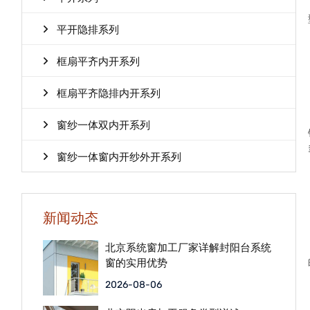
平开隐排系列
框扇平齐内开系列
框扇平齐隐排内开系列
窗纱一体双内开系列
窗纱一体窗内开纱外开系列
新闻动态
北京系统窗加工厂家详解封阳台系统
窗的实用优势
2026-08-06