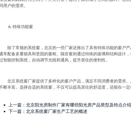
同用户的需求。
6. 特殊功能窗
除了常规的系统窗，北京的一些厂家还推出了具有特殊功能的窗户产
通常配备多重锁具和坚固的窗框。隔音窗则通过特殊的玻璃和结构设计，
过智能控制系统，自动调节光线和通风，提升居住的便利性。
北京系统窗厂家提供了多样化的窗户产品，满足不同消费者的需求。
不断丰富。选择合适的系统窗，不仅可以提高居住的舒适度，还能在一定
上一篇：
北京阳光房制作厂家有哪些阳光房产品类型及特点介
下一篇：
北京系统窗厂家生产工艺的概述