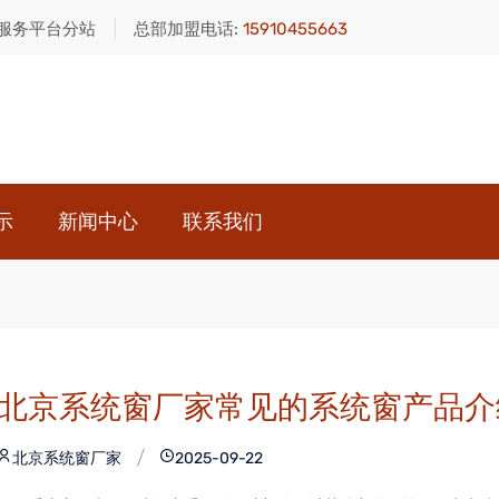
服务平台分站
总部加盟电话:
15910455663
示
新闻中心
联系我们
北京系统窗厂家常见的系统窗产品介
北京系统窗厂家
2025-09-22