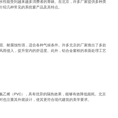
水性能受到越来越多消费者的青睐。在北京，许多厂家提供多种类
介绍几种常见的系统窗产品及其特点。
固、耐腐蚀性强，适合各种气候条件。许多北京的厂家推出了多款
风雨侵入，提升室内的舒适度。此外，铝合金窗框的表面处理工艺
氯乙烯（PVC），具有优异的隔热效果，能够有效降低能耗。北京
时也注重其外观设计，使其更符合现代建筑的美学要求。