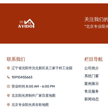
关注我们
“北京专业阳
联系我们
栏目导航
辽宁省沈阳市沈北新区吴三家子村工业园
公司简介
系统门窗
15910455663
案例展示
营业时间 8:00 AM - 6:00 PM
售后服务
北京阳光房制作厂家百度地图
新闻动态
北京专业阳光房谷歌地图