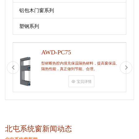
铝包木门窗系列
塑钢系列
AWD-PC75
型材断热腔内填充保温隔热材料，提高窗保温、
隔热性能，真正做到节能、合理。
宝贝详情
北屯系统窗新闻动态