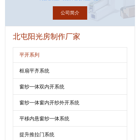
公司简介
北屯阳光房制作厂家
平开系列
框扇平齐系统
窗纱一体双内开系统
窗纱一体窗内开纱外开系统
平移内悬窗纱一体系统
提升推拉门系统