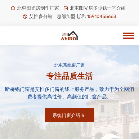
北屯阳光房制作厂家
北屯阳光房多少钱一平介绍
艾惟多分站
总部加盟电话:
15910455663
北屯系统窗厂家
专注品质生活
断桥铝门窗是艾惟多门窗的线上服务产品，致力于为全网消
费者提供高性价、高颜值的门窗产品。
系统门窗介绍