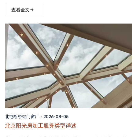
窗，不仅能够提升家居品质，还能为居住者带来舒适、便捷的生活
体验。
查看全文
北屯断桥铝门窗
厂
2026-08-05
北京阳光房加工服务类型详述