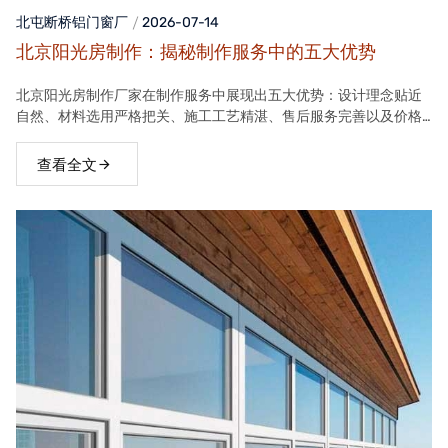
北屯断桥铝门窗
厂
2026-07-14
北京阳光房制作：揭秘制作服务中的五大优势
北京阳光房制作厂家在制作服务中展现出五大优势：设计理念贴近
自然、材料选用严格把关、施工工艺精湛、售后服务完善以及价格
合理。这些优势使得厂家的阳光房产品在市场上具有很高的竞争力
查看全文