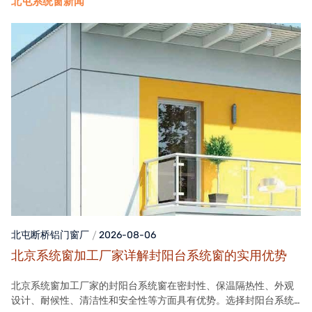
北屯系统窗新闻
北屯断桥铝门窗
厂
2026-08-06
北京系统窗加工厂家详解封阳台系统窗的实用优势
北京系统窗加工厂家的封阳台系统窗在密封性、保温隔热性、外观
设计、耐候性、清洁性和安全性等方面具有优势。选择封阳台系统