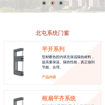
北屯系统门窗
平开系列
型材断热腔内填充保温隔热材料，
提高窗保温、隔热性能，真正做到
节能、合理。
产品内容
框扇平齐系统