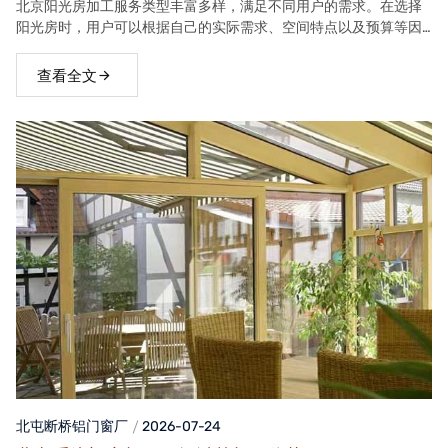
北京阳光房加工服务类型丰富多样，满足不同用户的需求。在选择
阳光房时，用户可以根据自己的实际需求、空间特点以及预算等因
素，选择合适的阳光房类型。
查看全文
北屯断桥铝门窗
厂
2026-07-24