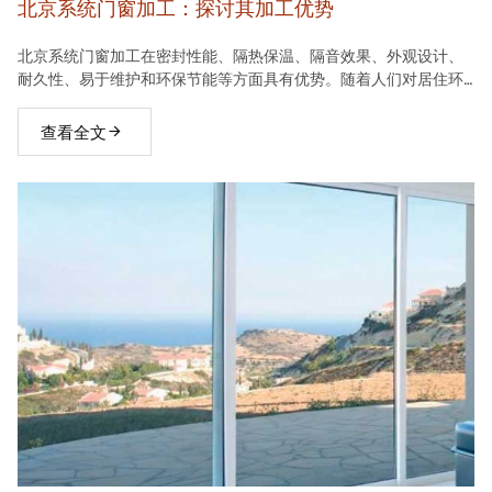
北京系统门窗加工：探讨其加工优势
北京系统门窗加工在密封性能、隔热保温、隔音效果、外观设计、
耐久性、易于维护和环保节能等方面具有优势。随着人们对居住环
境要求的不断提高，系统门窗将在建材市场中占据越来越重要的地
位。
查看全文