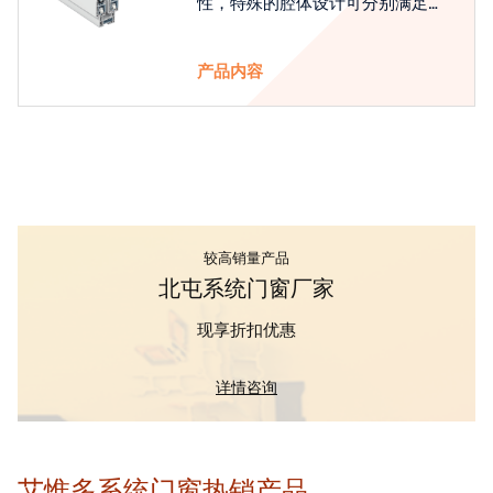
性，特殊的腔体设计可分别满足隔
热和刚性的要求
产品内容
较高销量产品
北屯系统门窗厂家
现享折扣优惠
详情咨询
艾惟多系统门窗热销产品