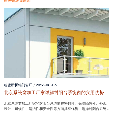
哈密系统窗新闻
哈密断桥铝门窗
厂
2026-08-06
北京系统窗加工厂家详解封阳台系统窗的实用优势
北京系统窗加工厂家的封阳台系统窗在密封性、保温隔热性、外观
设计、耐候性、清洁性和安全性等方面具有优势。选择封阳台系统