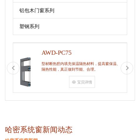
铝包木门窗系列
塑钢系列
AWD-PC75
型材断热腔内填充保温隔热材料，提高窗保温、
隔热性能，真正做到节能、合理。
宝贝详情
哈密系统窗新闻动态