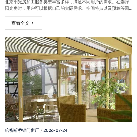
北京阳光房加工服务类型丰富多样，满足不同用户的需求。在选择
阳光房时，用户可以根据自己的实际需求、空间特点以及预算等因
素，选择合适的阳光房类型。
查看全文
哈密断桥铝门窗
厂
2026-07-24