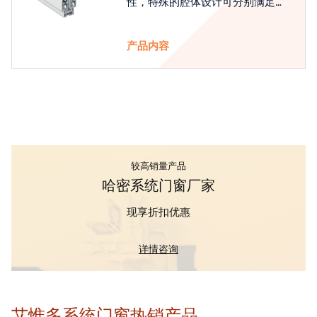
性，特殊的腔体设计可分别满足隔
热和刚性的要求
产品内容
较高销量产品
哈密系统门窗厂家
现享折扣优惠
详情咨询
艾惟多系统门窗热销产品