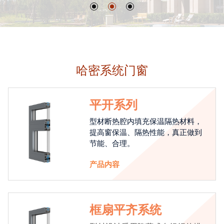
哈密系统门窗
平开系列
型材断热腔内填充保温隔热材料，
提高窗保温、隔热性能，真正做到
节能、合理。
产品内容
框扇平齐系统