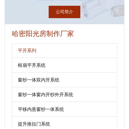
公司简介
哈密阳光房制作厂家
平开系列
框扇平齐系统
窗纱一体双内开系统
窗纱一体窗内开纱外开系统
平移内悬窗纱一体系统
提升推拉门系统