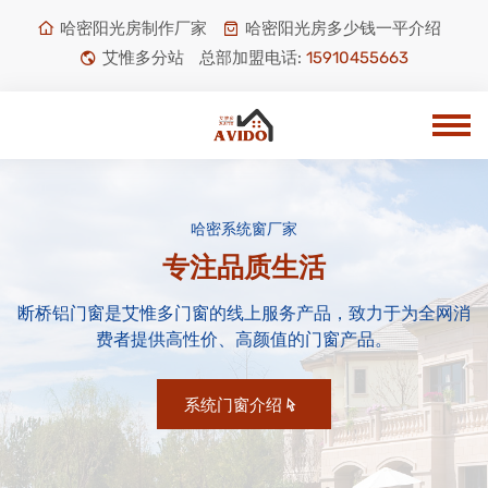
哈密阳光房制作厂家
哈密阳光房多少钱一平介绍
艾惟多分站
总部加盟电话:
15910455663
哈密系统窗厂家
专注品质生活
断桥铝门窗是艾惟多门窗的线上服务产品，致力于为全网消
费者提供高性价、高颜值的门窗产品。
系统门窗介绍