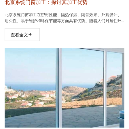
北京系统门窗加工：探讨其加工优势
北京系统门窗加工在密封性能、隔热保温、隔音效果、外观设计、
耐久性、易于维护和环保节能等方面具有优势。随着人们对居住环
境要求的不断提高，系统门窗将在建材市场中占据越来越重要的地
位。
查看全文