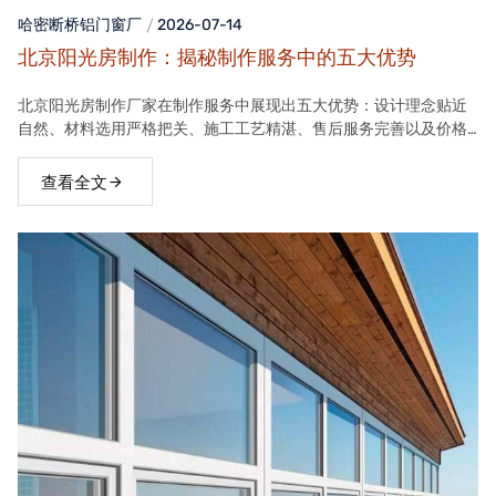
哈密断桥铝门窗
厂
2026-07-14
北京阳光房制作：揭秘制作服务中的五大优势
北京阳光房制作厂家在制作服务中展现出五大优势：设计理念贴近
自然、材料选用严格把关、施工工艺精湛、售后服务完善以及价格
合理。这些优势使得厂家的阳光房产品在市场上具有很高的竞争力
查看全文