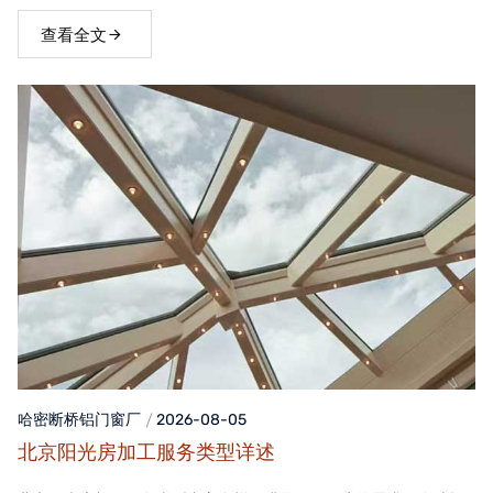
窗，不仅能够提升家居品质，还能为居住者带来舒适、便捷的生活
体验。
查看全文
哈密断桥铝门窗
厂
2026-08-05
北京阳光房加工服务类型详述