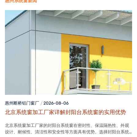
惠州系统窗新闻
惠州断桥铝门窗
厂
2026-08-06
北京系统窗加工厂家详解封阳台系统窗的实用优势
北京系统窗加工厂家的封阳台系统窗在密封性、保温隔热性、外观
设计、耐候性、清洁性和安全性等方面具有优势。选择封阳台系统