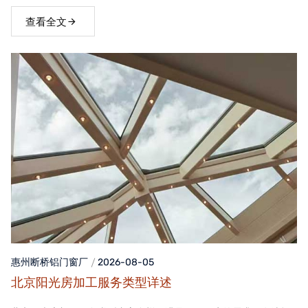
窗，不仅能够提升家居品质，还能为居住者带来舒适、便捷的生活
体验。
查看全文
惠州断桥铝门窗
厂
2026-08-05
北京阳光房加工服务类型详述