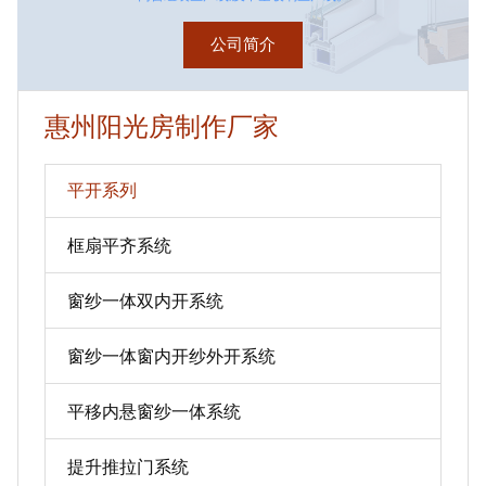
公司简介
惠州阳光房制作厂家
平开系列
框扇平齐系统
窗纱一体双内开系统
窗纱一体窗内开纱外开系统
平移内悬窗纱一体系统
提升推拉门系统