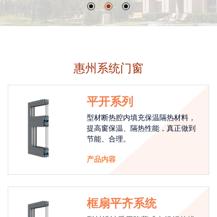
惠州系统门窗
平开系列
型材断热腔内填充保温隔热材料，
提高窗保温、隔热性能，真正做到
节能、合理。
产品内容
框扇平齐系统