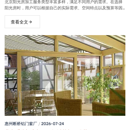
北京阳光房加工服务类型丰富多样，满足不同用户的需求。在选择
阳光房时，用户可以根据自己的实际需求、空间特点以及预算等因
素，选择合适的阳光房类型。
查看全文
惠州断桥铝门窗
厂
2026-07-24