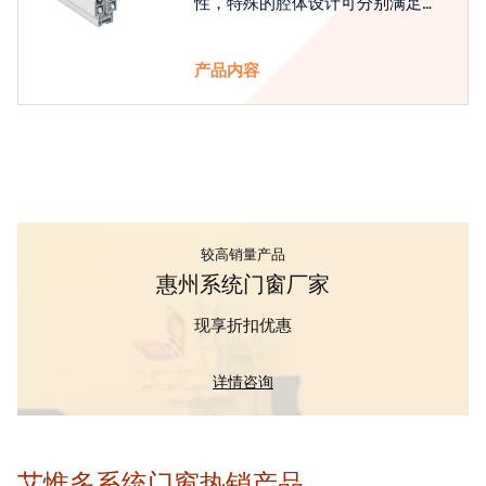
性，特殊的腔体设计可分别满足隔
热和刚性的要求
产品内容
较高销量产品
惠州系统门窗厂家
现享折扣优惠
详情咨询
艾惟多系统门窗热销产品