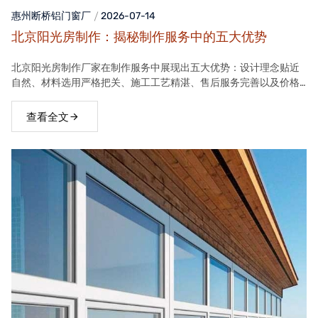
惠州断桥铝门窗
厂
2026-07-14
北京阳光房制作：揭秘制作服务中的五大优势
北京阳光房制作厂家在制作服务中展现出五大优势：设计理念贴近
自然、材料选用严格把关、施工工艺精湛、售后服务完善以及价格
合理。这些优势使得厂家的阳光房产品在市场上具有很高的竞争力
查看全文