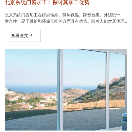
北京系统门窗加工：探讨其加工优势
北京系统门窗加工在密封性能、隔热保温、隔音效果、外观设计、
耐久性、易于维护和环保节能等方面具有优势。随着人们对居住环
境要求的不断提高，系统门窗将在建材市场中占据越来越重要的地
位。
查看全文