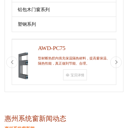
铝包木门窗系列
塑钢系列
AWD-PC75
型材断热腔内填充保温隔热材料，提高窗保温、
隔热性能，真正做到节能、合理。
宝贝详情
惠州系统窗新闻动态