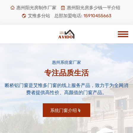
惠州阳光房制作厂家
惠州阳光房多少钱一平介绍
艾惟多分站
总部加盟电话:
15910455663
惠州系统窗厂家
专注品质生活
断桥铝门窗是艾惟多门窗的线上服务产品，致力于为全网消
费者提供高性价、高颜值的门窗产品。
系统门窗介绍