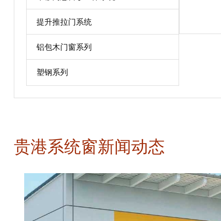
宝贝详情
提升推拉门系统
铝包木门窗系列
塑钢系列
贵港系统窗新闻动态