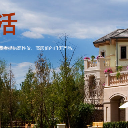
活
费者提供高性价、高颜值的门窗产品。