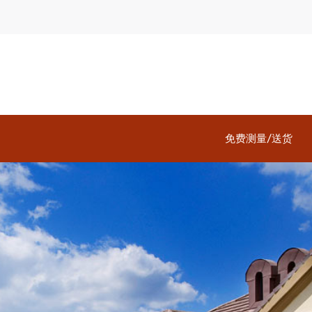
免费测量/送货