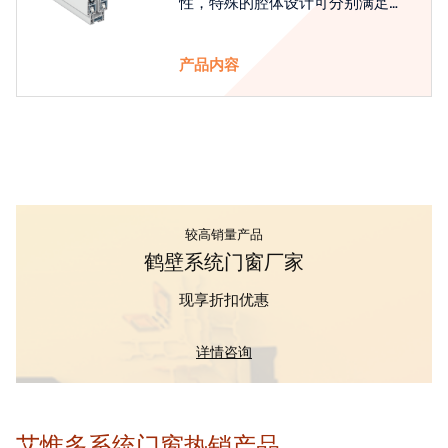
性，特殊的腔体设计可分别满足隔
热和刚性的要求
产品内容
较高销量产品
鹤壁系统门窗厂家
现享折扣优惠
详情咨询
艾惟多系统门窗热销产品