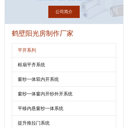
公司简介
鹤壁阳光房制作厂家
平开系列
框扇平齐系统
窗纱一体双内开系统
窗纱一体窗内开纱外开系统
平移内悬窗纱一体系统
提升推拉门系统