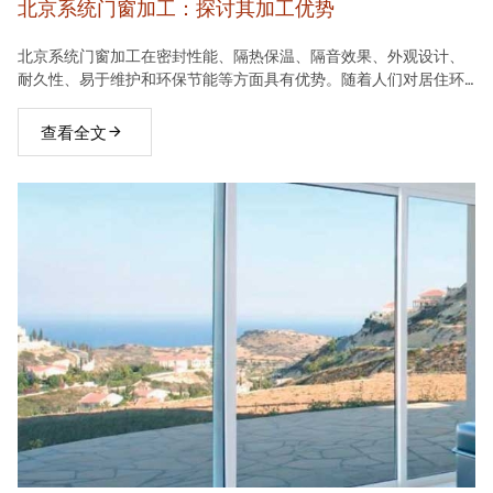
北京系统门窗加工：探讨其加工优势
北京系统门窗加工在密封性能、隔热保温、隔音效果、外观设计、
耐久性、易于维护和环保节能等方面具有优势。随着人们对居住环
境要求的不断提高，系统门窗将在建材市场中占据越来越重要的地
位。
查看全文