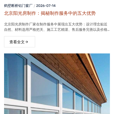
鹤壁断桥铝门窗
厂
2026-07-14
北京阳光房制作：揭秘制作服务中的五大优势
北京阳光房制作厂家在制作服务中展现出五大优势：设计理念贴近
自然、材料选用严格把关、施工工艺精湛、售后服务完善以及价格
合理。这些优势使得厂家的阳光房产品在市场上具有很高的竞争力
查看全文