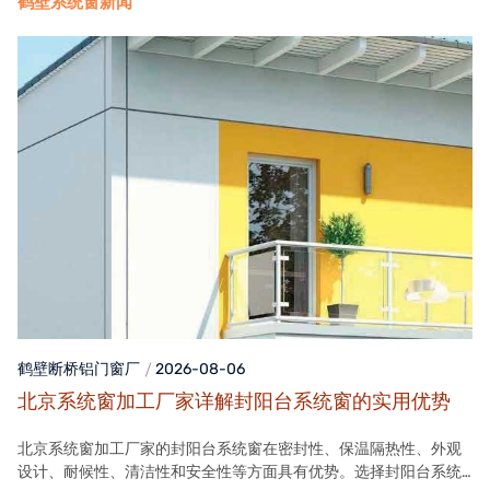
鹤壁系统窗新闻
鹤壁断桥铝门窗
厂
2026-08-06
北京系统窗加工厂家详解封阳台系统窗的实用优势
北京系统窗加工厂家的封阳台系统窗在密封性、保温隔热性、外观
设计、耐候性、清洁性和安全性等方面具有优势。选择封阳台系统