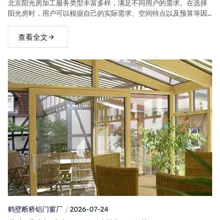
北京阳光房加工服务类型丰富多样，满足不同用户的需求。在选择
阳光房时，用户可以根据自己的实际需求、空间特点以及预算等因
素，选择合适的阳光房类型。
查看全文
鹤壁断桥铝门窗
厂
2026-07-24