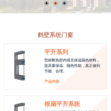
鹤壁系统门窗
平开系列
型材断热腔内填充保温隔热材料，
提高窗保温、隔热性能，真正做到
节能、合理。
产品内容
框扇平齐系统