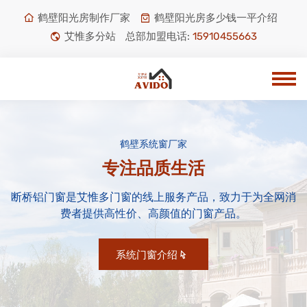
鹤壁阳光房制作厂家
鹤壁阳光房多少钱一平介绍
艾惟多分站
总部加盟电话:
15910455663
鹤壁系统窗厂家
专注品质生活
断桥铝门窗是艾惟多门窗的线上服务产品，致力于为全网消
费者提供高性价、高颜值的门窗产品。
系统门窗介绍