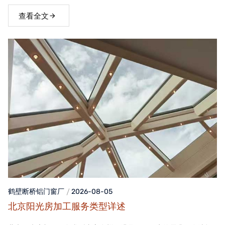
窗，不仅能够提升家居品质，还能为居住者带来舒适、便捷的生活
体验。
查看全文
鹤壁断桥铝门窗
厂
2026-08-05
北京阳光房加工服务类型详述