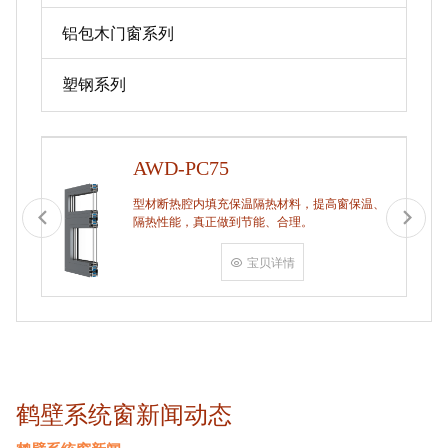
铝包木门窗系列
塑钢系列
AWD-PC75
型材断热腔内填充保温隔热材料，提高窗保温、
隔热性能，真正做到节能、合理。
宝贝详情
鹤壁系统窗新闻动态