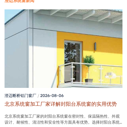
澄迈系统窗新闻
澄迈断桥铝门窗
厂
2026-08-06
北京系统窗加工厂家详解封阳台系统窗的实用优势
北京系统窗加工厂家的封阳台系统窗在密封性、保温隔热性、外观
设计、耐候性、清洁性和安全性等方面具有优势。选择封阳台系统