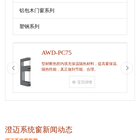
铝包木门窗系列
塑钢系列
AWD-PC75
型材断热腔内填充保温隔热材料，提高窗保温、
隔热性能，真正做到节能、合理。
宝贝详情
澄迈系统窗新闻动态