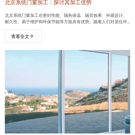
北京系统门窗加工：探讨其加工优势
北京系统门窗加工在密封性能、隔热保温、隔音效果、外观设计、
耐久性、易于维护和环保节能等方面具有优势。随着人们对居住环
境要求的不断提高，系统门窗将在建材市场中占据越来越重要的地
位。
查看全文