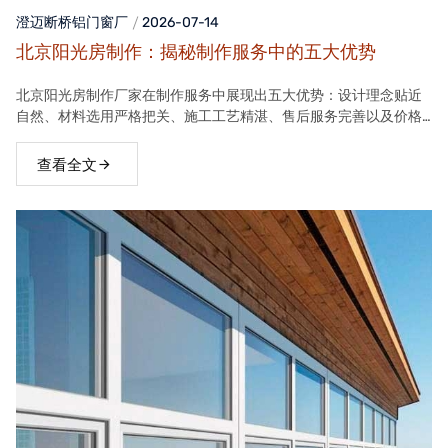
澄迈断桥铝门窗
厂
2026-07-14
北京阳光房制作：揭秘制作服务中的五大优势
北京阳光房制作厂家在制作服务中展现出五大优势：设计理念贴近
自然、材料选用严格把关、施工工艺精湛、售后服务完善以及价格
合理。这些优势使得厂家的阳光房产品在市场上具有很高的竞争力
查看全文