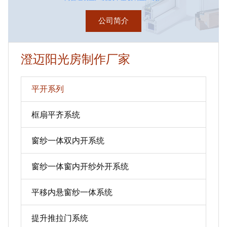
公司简介
澄迈阳光房制作厂家
平开系列
框扇平齐系统
窗纱一体双内开系统
窗纱一体窗内开纱外开系统
平移内悬窗纱一体系统
提升推拉门系统