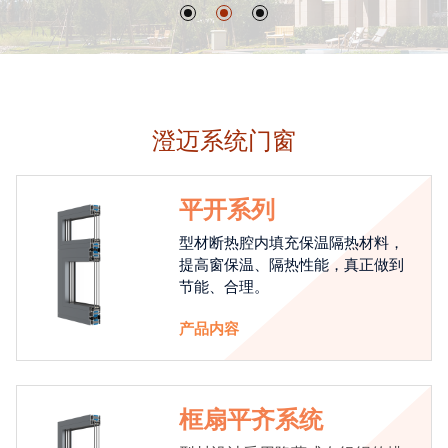
澄迈系统门窗
平开系列
型材断热腔内填充保温隔热材料，
提高窗保温、隔热性能，真正做到
节能、合理。
产品内容
框扇平齐系统