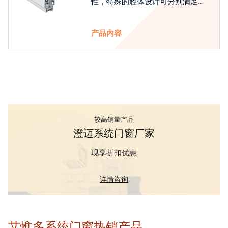
性，特殊的腔体设计可分别满足隔
热和刚性的要求
产品内容
较高销量产品
澄迈系统门窗厂家
现享折扣优惠
详情咨询
艾惟多系统门窗热销产品