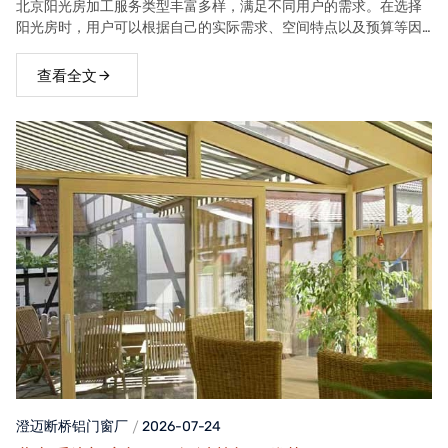
北京阳光房加工服务类型丰富多样，满足不同用户的需求。在选择
阳光房时，用户可以根据自己的实际需求、空间特点以及预算等因
素，选择合适的阳光房类型。
查看全文
澄迈断桥铝门窗
厂
2026-07-24