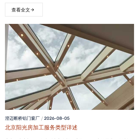
窗，不仅能够提升家居品质，还能为居住者带来舒适、便捷的生活
体验。
查看全文
澄迈断桥铝门窗
厂
2026-08-05
北京阳光房加工服务类型详述