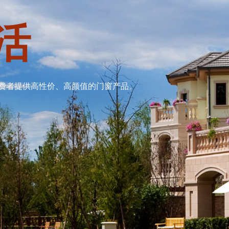
活
费者提供高性价、高颜值的门窗产品。