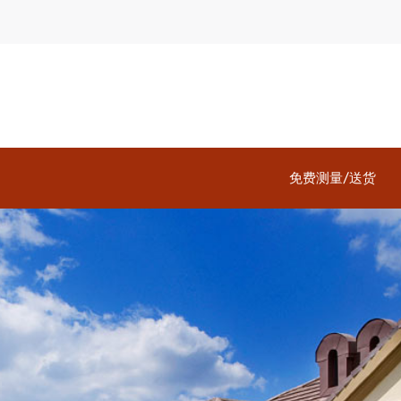
免费测量/送货