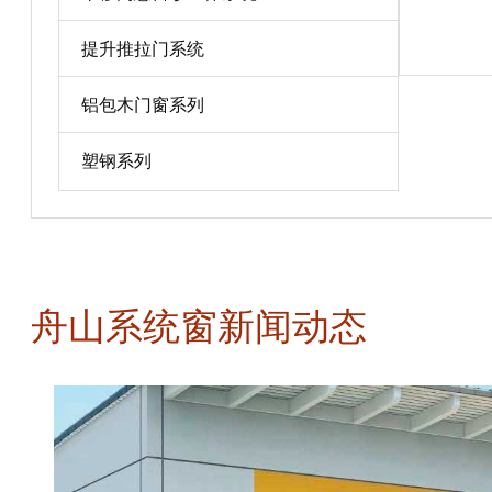
宝贝详情
提升推拉门系统
铝包木门窗系列
塑钢系列
舟山系统窗新闻动态