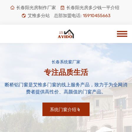
长春阳光房制作厂家
长春阳光房多少钱一平介绍
艾惟多分站
总部加盟电话:
15910455663
长春系统窗厂家
专注品质生活
断桥铝门窗是艾惟多门窗的线上服务产品，致力于为全网消
费者提供高性价、高颜值的门窗产品。
系统门窗介绍