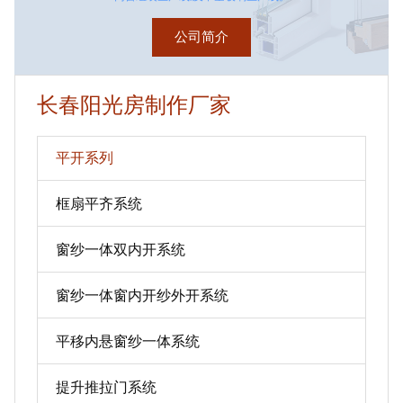
公司简介
长春阳光房制作厂家
平开系列
框扇平齐系统
窗纱一体双内开系统
窗纱一体窗内开纱外开系统
平移内悬窗纱一体系统
提升推拉门系统