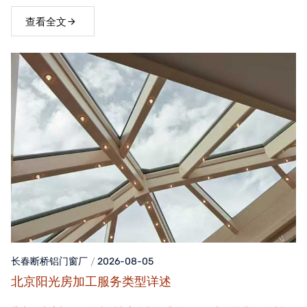
窗，不仅能够提升家居品质，还能为居住者带来舒适、便捷的生活
体验。
查看全文
长春断桥铝门窗
厂
2026-08-05
北京阳光房加工服务类型详述