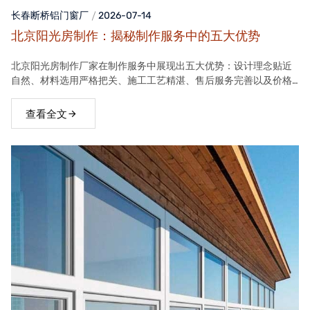
长春断桥铝门窗
厂
2026-07-14
北京阳光房制作：揭秘制作服务中的五大优势
北京阳光房制作厂家在制作服务中展现出五大优势：设计理念贴近
自然、材料选用严格把关、施工工艺精湛、售后服务完善以及价格
合理。这些优势使得厂家的阳光房产品在市场上具有很高的竞争力
查看全文