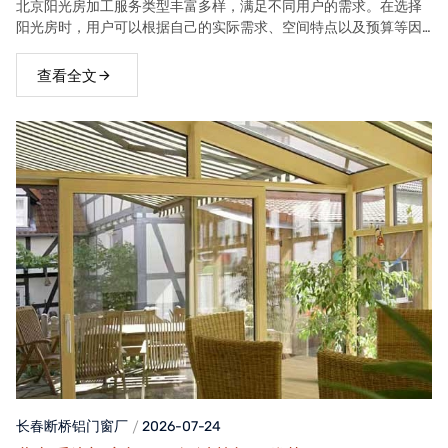
北京阳光房加工服务类型丰富多样，满足不同用户的需求。在选择
阳光房时，用户可以根据自己的实际需求、空间特点以及预算等因
素，选择合适的阳光房类型。
查看全文
长春断桥铝门窗
厂
2026-07-24