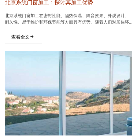
北京系统门窗加工：探讨其加工优势
北京系统门窗加工在密封性能、隔热保温、隔音效果、外观设计、
耐久性、易于维护和环保节能等方面具有优势。随着人们对居住环
境要求的不断提高，系统门窗将在建材市场中占据越来越重要的地
位。
查看全文