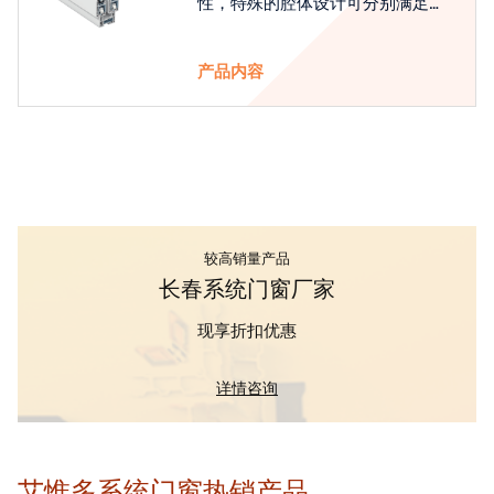
性，特殊的腔体设计可分别满足隔
热和刚性的要求
产品内容
较高销量产品
长春系统门窗厂家
现享折扣优惠
详情咨询
艾惟多系统门窗热销产品