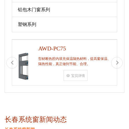
铝包木门窗系列
塑钢系列
AWD-PC75
型材断热腔内填充保温隔热材料，提高窗保温、
隔热性能，真正做到节能、合理。
宝贝详情
长春系统窗新闻动态