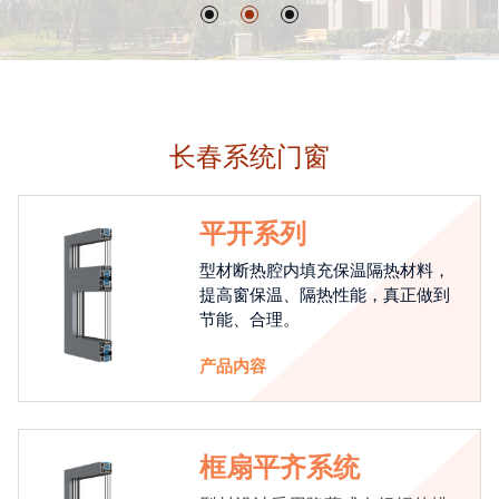
长春系统门窗
平开系列
型材断热腔内填充保温隔热材料，
提高窗保温、隔热性能，真正做到
节能、合理。
产品内容
框扇平齐系统