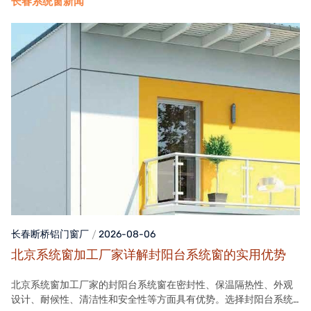
长春系统窗新闻
长春断桥铝门窗
厂
2026-08-06
北京系统窗加工厂家详解封阳台系统窗的实用优势
北京系统窗加工厂家的封阳台系统窗在密封性、保温隔热性、外观
设计、耐候性、清洁性和安全性等方面具有优势。选择封阳台系统