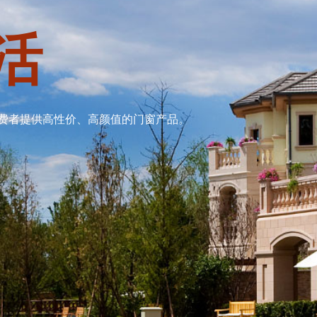
活
费者提供高性价、高颜值的门窗产品。