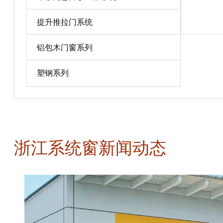
宝贝详情
提升推拉门系统
铝包木门窗系列
塑钢系列
浙江系统窗新闻动态