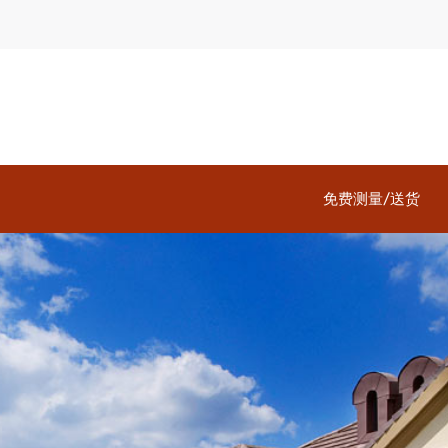
免费测量/送货