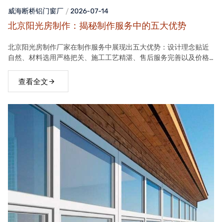
威海断桥铝门窗
厂
2026-07-14
北京阳光房制作：揭秘制作服务中的五大优势
北京阳光房制作厂家在制作服务中展现出五大优势：设计理念贴近
自然、材料选用严格把关、施工工艺精湛、售后服务完善以及价格
合理。这些优势使得厂家的阳光房产品在市场上具有很高的竞争力
查看全文