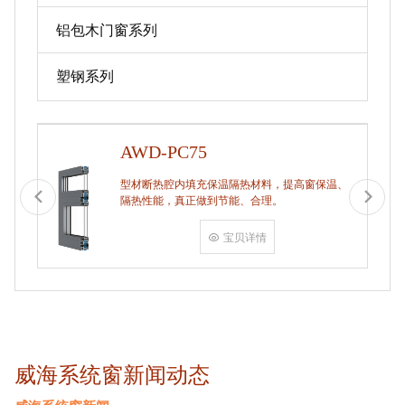
铝包木门窗系列
塑钢系列
AWD-PC75
型材断热腔内填充保温隔热材料，提高窗保温、
隔热性能，真正做到节能、合理。
宝贝详情
威海系统窗新闻动态