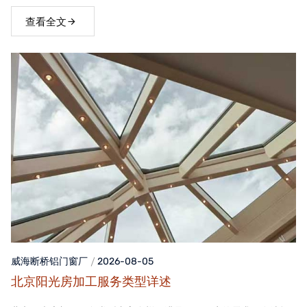
窗，不仅能够提升家居品质，还能为居住者带来舒适、便捷的生活
体验。
查看全文
威海断桥铝门窗
厂
2026-08-05
北京阳光房加工服务类型详述