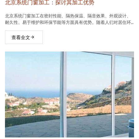
北京系统门窗加工：探讨其加工优势
北京系统门窗加工在密封性能、隔热保温、隔音效果、外观设计、
耐久性、易于维护和环保节能等方面具有优势。随着人们对居住环
境要求的不断提高，系统门窗将在建材市场中占据越来越重要的地
位。
查看全文