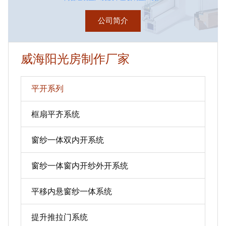
公司简介
威海阳光房制作厂家
平开系列
框扇平齐系统
窗纱一体双内开系统
窗纱一体窗内开纱外开系统
平移内悬窗纱一体系统
提升推拉门系统