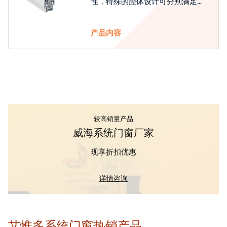
性，特殊的腔体设计可分别满足隔
热和刚性的要求
产品内容
较高销量产品
威海系统门窗厂家
现享折扣优惠
详情咨询
艾惟多系统门窗热销产品