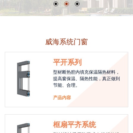
威海系统门窗
平开系列
型材断热腔内填充保温隔热材料，
提高窗保温、隔热性能，真正做到
节能、合理。
产品内容
框扇平齐系统