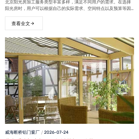
北京阳光房加工服务类型丰富多样，满足不同用户的需求。在选择
阳光房时，用户可以根据自己的实际需求、空间特点以及预算等因
素，选择合适的阳光房类型。
查看全文
威海断桥铝门窗
厂
2026-07-24