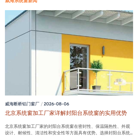
威海系统窗新闻
威海断桥铝门窗
厂
2026-08-06
北京系统窗加工厂家详解封阳台系统窗的实用优势
北京系统窗加工厂家的封阳台系统窗在密封性、保温隔热性、外观
设计、耐候性、清洁性和安全性等方面具有优势。选择封阳台系统