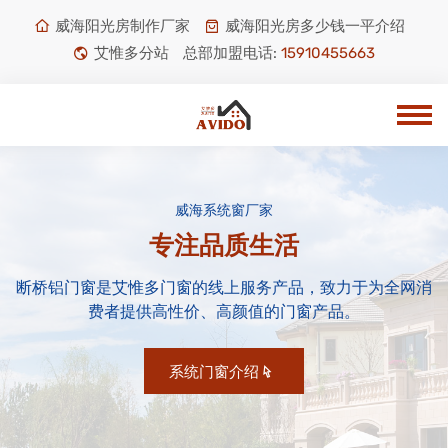
威海阳光房制作厂家
威海阳光房多少钱一平介绍
艾惟多分站
总部加盟电话:
15910455663
威海系统窗厂家
专注品质生活
断桥铝门窗是艾惟多门窗的线上服务产品，致力于为全网消
费者提供高性价、高颜值的门窗产品。
系统门窗介绍