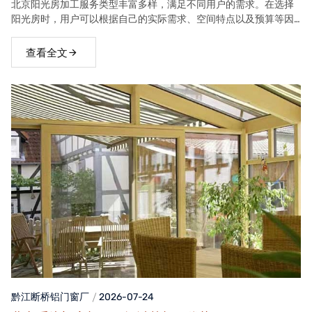
北京阳光房加工服务类型丰富多样，满足不同用户的需求。在选择
阳光房时，用户可以根据自己的实际需求、空间特点以及预算等因
素，选择合适的阳光房类型。
查看全文
黔江断桥铝门窗
厂
2026-07-24