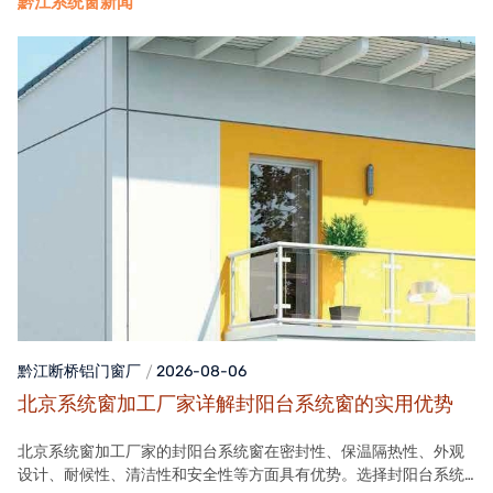
黔江系统窗新闻
黔江断桥铝门窗
厂
2026-08-06
北京系统窗加工厂家详解封阳台系统窗的实用优势
北京系统窗加工厂家的封阳台系统窗在密封性、保温隔热性、外观
设计、耐候性、清洁性和安全性等方面具有优势。选择封阳台系统