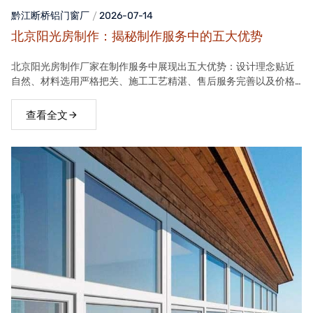
黔江断桥铝门窗
厂
2026-07-14
北京阳光房制作：揭秘制作服务中的五大优势
北京阳光房制作厂家在制作服务中展现出五大优势：设计理念贴近
自然、材料选用严格把关、施工工艺精湛、售后服务完善以及价格
合理。这些优势使得厂家的阳光房产品在市场上具有很高的竞争力
查看全文