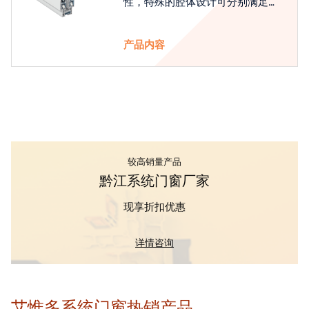
性，特殊的腔体设计可分别满足隔
热和刚性的要求
产品内容
较高销量产品
黔江系统门窗厂家
现享折扣优惠
详情咨询
艾惟多系统门窗热销产品