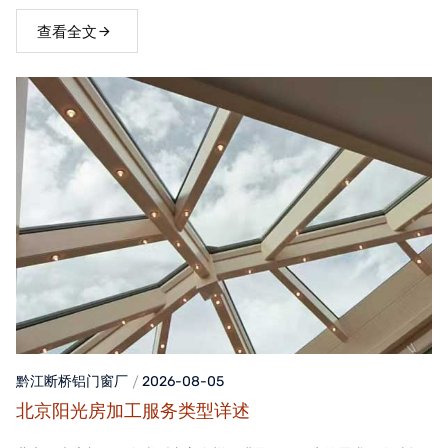
窗，不仅能够提升家居品质，还能为居住者带来舒适、便捷的生活
体验。
查看全文
黔江断桥铝门窗
厂
2026-08-05
北京阳光房加工服务类型详述