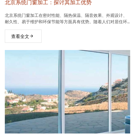
北京系统门窗加工：探讨其加工优势
北京系统门窗加工在密封性能、隔热保温、隔音效果、外观设计、
耐久性、易于维护和环保节能等方面具有优势。随着人们对居住环
境要求的不断提高，系统门窗将在建材市场中占据越来越重要的地
位。
查看全文