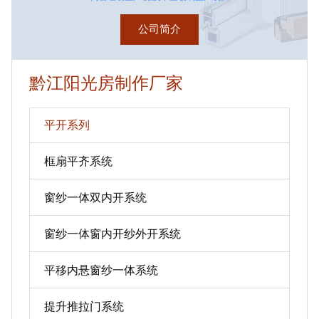
公司简介
黔江阳光房制作厂家
平开系列
框扇平齐系统
窗纱一体双内开系统
窗纱一体窗内开纱外开系统
平移内悬窗纱一体系统
提升推拉门系统