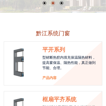
黔江系统门窗
平开系列
型材断热腔内填充保温隔热材料，
提高窗保温、隔热性能，真正做到
节能、合理。
产品内容
框扇平齐系统