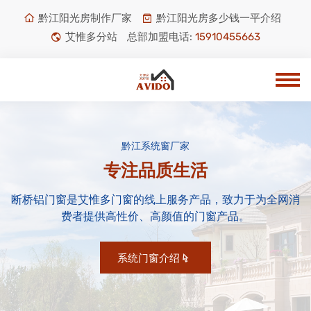
黔江阳光房制作厂家
黔江阳光房多少钱一平介绍
艾惟多分站
总部加盟电话:
15910455663
黔江系统窗厂家
专注品质生活
断桥铝门窗是艾惟多门窗的线上服务产品，致力于为全网消
费者提供高性价、高颜值的门窗产品。
系统门窗介绍