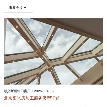
窗，不仅能够提升家居品质，还能为居住者带来舒适、便捷的生活
体验。
查看全文
顺义断桥铝门窗
厂
2026-08-05
北京阳光房加工服务类型详述