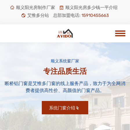
顺义阳光房制作厂家
顺义阳光房多少钱一平介绍
艾惟多分站
总部加盟电话:
15910455663
顺义系统窗厂家
专注品质生活
断桥铝门窗是艾惟多门窗的线上服务产品，致力于为全网消
费者提供高性价、高颜值的门窗产品。
系统门窗介绍