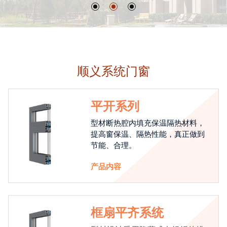
顺义系统门窗
平开系列
型材断热腔内填充保温隔热材料，
提高窗保温、隔热性能，真正做到
节能、合理。
产品内容
框扇平齐系统