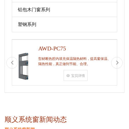
铝包木门窗系列
塑钢系列
AWD-PC75
型材断热腔内填充保温隔热材料，提高窗保温、
隔热性能，真正做到节能、合理。
宝贝详情
顺义系统窗新闻动态