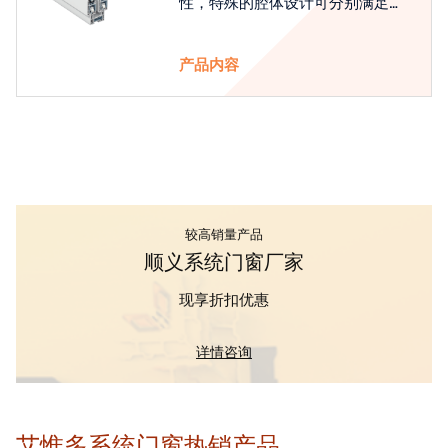
性，特殊的腔体设计可分别满足隔
热和刚性的要求
产品内容
较高销量产品
顺义系统门窗厂家
现享折扣优惠
详情咨询
艾惟多系统门窗热销产品