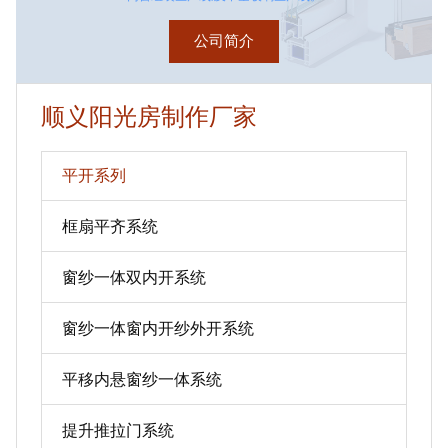
公司简介
顺义阳光房制作厂家
平开系列
框扇平齐系统
窗纱一体双内开系统
窗纱一体窗内开纱外开系统
平移内悬窗纱一体系统
提升推拉门系统