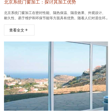
北京系统门窗加工：探讨其加工优势
北京系统门窗加工在密封性能、隔热保温、隔音效果、外观设计、
耐久性、易于维护和环保节能等方面具有优势。随着人们对居住环
境要求的不断提高，系统门窗将在建材市场中占据越来越重要的地
位。
查看全文