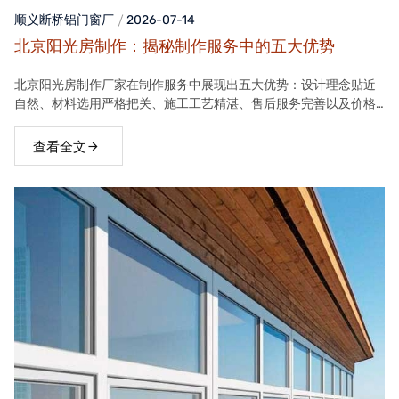
顺义断桥铝门窗
厂
2026-07-14
北京阳光房制作：揭秘制作服务中的五大优势
北京阳光房制作厂家在制作服务中展现出五大优势：设计理念贴近
自然、材料选用严格把关、施工工艺精湛、售后服务完善以及价格
合理。这些优势使得厂家的阳光房产品在市场上具有很高的竞争力
查看全文