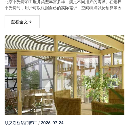
北京阳光房加工服务类型丰富多样，满足不同用户的需求。在选择
阳光房时，用户可以根据自己的实际需求、空间特点以及预算等因
素，选择合适的阳光房类型。
查看全文
顺义断桥铝门窗
厂
2026-07-24