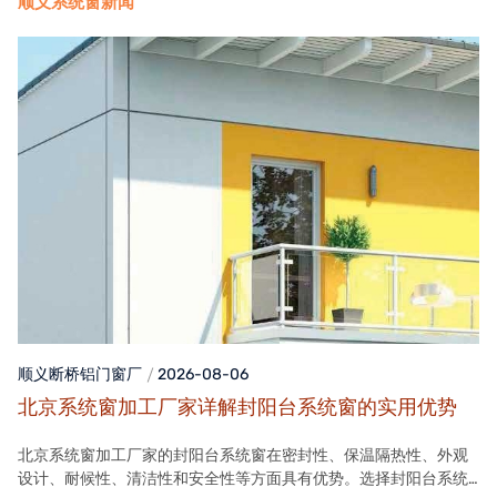
顺义系统窗新闻
顺义断桥铝门窗
厂
2026-08-06
北京系统窗加工厂家详解封阳台系统窗的实用优势
北京系统窗加工厂家的封阳台系统窗在密封性、保温隔热性、外观
设计、耐候性、清洁性和安全性等方面具有优势。选择封阳台系统