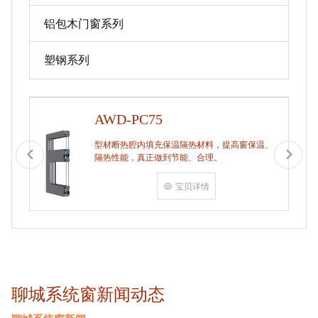
铝包木门窗系列
塑钢系列
AWD-PC75
型材断热腔内填充保温隔热材料，提高窗保温、
隔热性能，真正做到节能、合理。
宝贝详情
聊城系统窗新闻动态