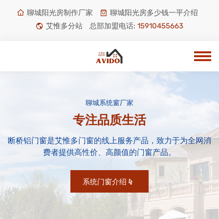
聊城阳光房制作厂家
聊城阳光房多少钱一平介绍
艾惟多分站
总部加盟电话:
15910455663
聊城系统窗厂家
专注品质生活
断桥铝门窗是艾惟多门窗的线上服务产品，致力于为全网消
费者提供高性价、高颜值的门窗产品。
系统门窗介绍