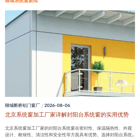
聊城系统窗新闻
聊城断桥铝门窗
厂
2026-08-06
北京系统窗加工厂家详解封阳台系统窗的实用优势
北京系统窗加工厂家的封阳台系统窗在密封性、保温隔热性、外观
设计、耐候性、清洁性和安全性等方面具有优势。选择封阳台系统