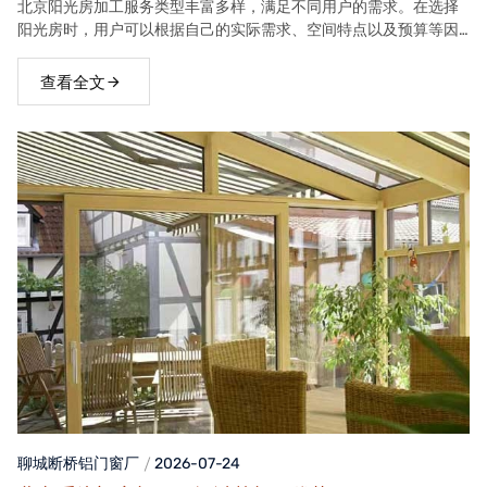
北京阳光房加工服务类型丰富多样，满足不同用户的需求。在选择
阳光房时，用户可以根据自己的实际需求、空间特点以及预算等因
素，选择合适的阳光房类型。
查看全文
聊城断桥铝门窗
厂
2026-07-24