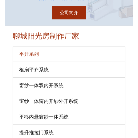
公司简介
聊城阳光房制作厂家
平开系列
框扇平齐系统
窗纱一体双内开系统
窗纱一体窗内开纱外开系统
平移内悬窗纱一体系统
提升推拉门系统