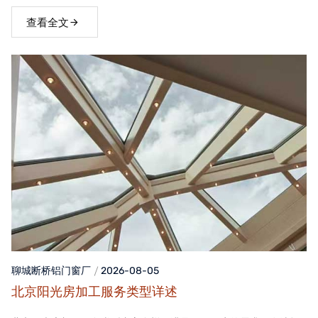
窗，不仅能够提升家居品质，还能为居住者带来舒适、便捷的生活
体验。
查看全文
聊城断桥铝门窗
厂
2026-08-05
北京阳光房加工服务类型详述