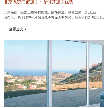
北京系统门窗加工：探讨其加工优势
北京系统门窗加工在密封性能、隔热保温、隔音效果、外观设计、
耐久性、易于维护和环保节能等方面具有优势。随着人们对居住环
境要求的不断提高，系统门窗将在建材市场中占据越来越重要的地
位。
查看全文