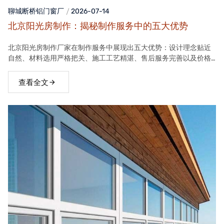
聊城断桥铝门窗
厂
2026-07-14
北京阳光房制作：揭秘制作服务中的五大优势
北京阳光房制作厂家在制作服务中展现出五大优势：设计理念贴近
自然、材料选用严格把关、施工工艺精湛、售后服务完善以及价格
合理。这些优势使得厂家的阳光房产品在市场上具有很高的竞争力
查看全文