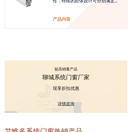
性，特殊的腔体设计可分别满足隔
热和刚性的要求
产品内容
较高销量产品
聊城系统门窗厂家
现享折扣优惠
详情咨询
艾惟多系统门窗热销产品