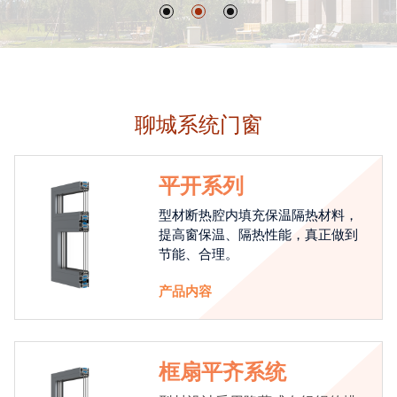
聊城系统门窗
平开系列
型材断热腔内填充保温隔热材料，
提高窗保温、隔热性能，真正做到
节能、合理。
产品内容
框扇平齐系统