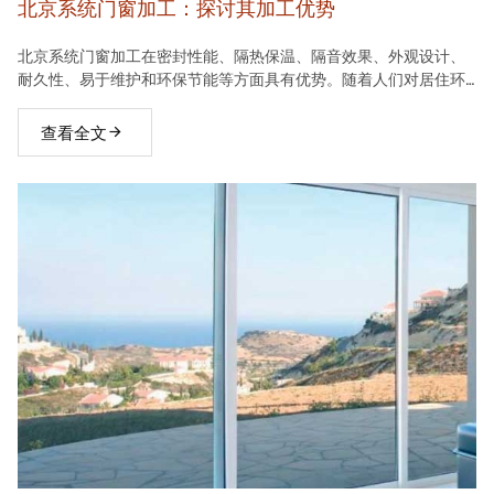
北京系统门窗加工：探讨其加工优势
北京系统门窗加工在密封性能、隔热保温、隔音效果、外观设计、
耐久性、易于维护和环保节能等方面具有优势。随着人们对居住环
境要求的不断提高，系统门窗将在建材市场中占据越来越重要的地
位。
查看全文