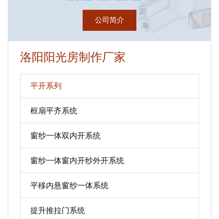
公司简介
洛阳阳光房制作厂家
平开系列
框扇平齐系统
窗纱一体双内开系统
窗纱一体窗内开纱外开系统
平移内悬窗纱一体系统
提升推拉门系统