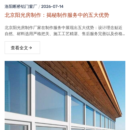
洛阳断桥铝门窗
厂
2026-07-14
北京阳光房制作：揭秘制作服务中的五大优势
北京阳光房制作厂家在制作服务中展现出五大优势：设计理念贴近
自然、材料选用严格把关、施工工艺精湛、售后服务完善以及价格
合理。这些优势使得厂家的阳光房产品在市场上具有很高的竞争力
查看全文