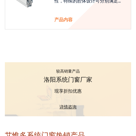
性，特殊的腔体设计可分别满足隔
热和刚性的要求
产品内容
较高销量产品
洛阳系统门窗厂家
现享折扣优惠
详情咨询
艾惟多系统门窗热销产品