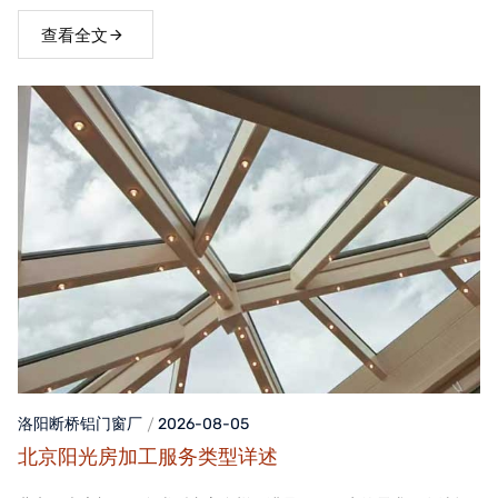
窗，不仅能够提升家居品质，还能为居住者带来舒适、便捷的生活
体验。
查看全文
洛阳断桥铝门窗
厂
2026-08-05
北京阳光房加工服务类型详述