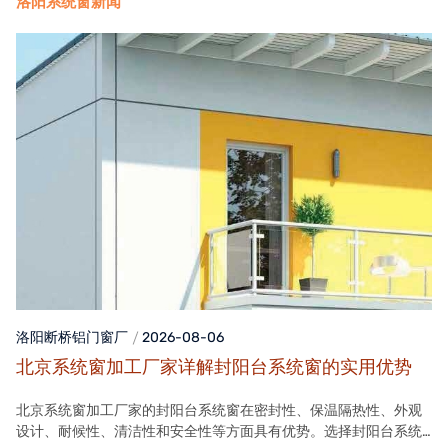
洛阳系统窗新闻
洛阳断桥铝门窗
厂
2026-08-06
北京系统窗加工厂家详解封阳台系统窗的实用优势
北京系统窗加工厂家的封阳台系统窗在密封性、保温隔热性、外观
设计、耐候性、清洁性和安全性等方面具有优势。选择封阳台系统