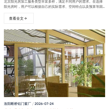
北京阳光房加工服务类型丰富多样，满足不同用户的需求。在选择
阳光房时，用户可以根据自己的实际需求、空间特点以及预算等因
素，选择合适的阳光房类型。
查看全文
洛阳断桥铝门窗
厂
2026-07-24