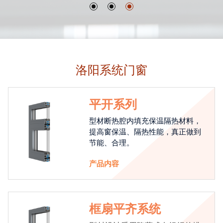
洛阳系统门窗
平开系列
型材断热腔内填充保温隔热材料，
提高窗保温、隔热性能，真正做到
节能、合理。
产品内容
框扇平齐系统