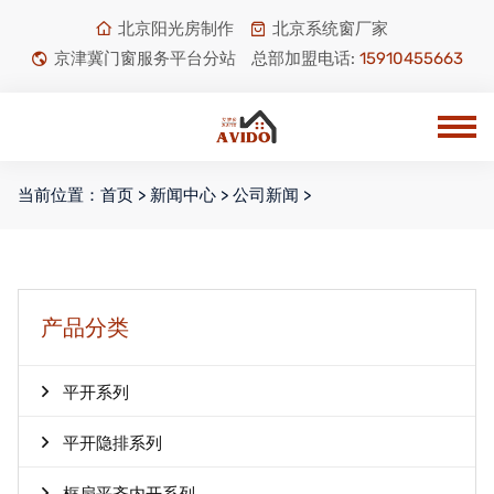
北京阳光房制作
北京系统窗厂家
京津冀门窗服务平台分站
总部加盟电话:
15910455663
当前位置：
首页
>
新闻中心
>
公司新闻
>
产品分类
平开系列
平开隐排系列