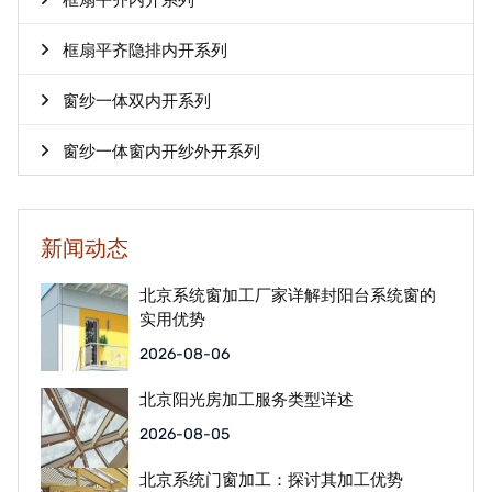
框扇平齐内开系列
框扇平齐隐排内开系列
窗纱一体双内开系列
窗纱一体窗内开纱外开系列
新闻动态
北京系统窗加工厂家详解封阳台系统窗的
实用优势
2026-08-06
北京阳光房加工服务类型详述
2026-08-05
北京系统门窗加工：探讨其加工优势