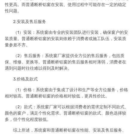
性更高。而普通断桥铝窗在安装、使用过程中可能存在一定的稳定
性问题。
2.安装及售后服务
（1）安装：系统窗由专业的安装团队进行安装，确保窗户的安
装质量。普通断桥铝窗的安装则依赖于消费者或施工队伍，安装质
量参差不齐。
（2）售后服务：系统窗厂家提供全方位的售后服务，包括质
保、维修、更换等。普通断桥铝窗的售后服务相对薄弱，消费者在
遇到问题时往往难以得到及时解决。
3.价格及款式
（1）价格：系统窗由于集成了设计和生产等全方位服务，价格
相对较高。普通断桥铝窗的价格相对较低，更具性价比。
（2）款式：系统窗厂家可以根据消费者的需求定制不同款式、
颜色的窗户，满足个性化需求。普通断桥铝窗的款式、颜色选择较
多，但个性化程度较低。
综上所述，系统窗和普通断桥铝窗在性能、安装及售后服务、