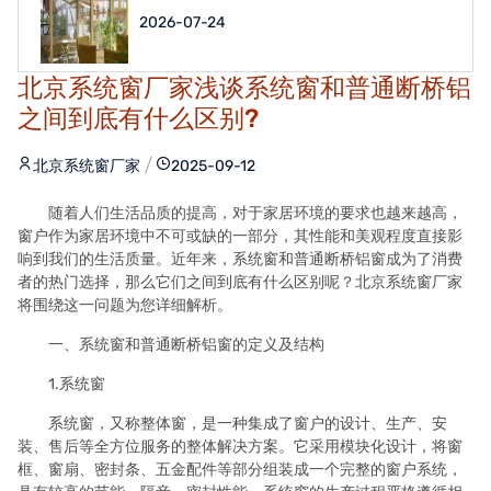
2026-07-24
北京系统窗厂家浅谈系统窗和普通断桥铝
之间到底有什么区别?
北京系统窗厂家
2025-09-12
随着人们生活品质的提高，对于家居环境的要求也越来越高，
窗户作为家居环境中不可或缺的一部分，其性能和美观程度直接影
响到我们的生活质量。近年来，系统窗和普通断桥铝窗成为了消费
者的热门选择，那么它们之间到底有什么区别呢？
北京系统窗厂家
将围绕这一问题为您详细解析。
一、系统窗和普通断桥铝窗的定义及结构
1.系统窗
系统窗，又称整体窗，是一种集成了窗户的设计、生产、安
装、售后等全方位服务的整体解决方案。它采用模块化设计，将窗
框、窗扇、密封条、五金配件等部分组装成一个完整的窗户系统，