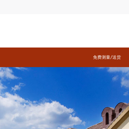
免费测量/送货