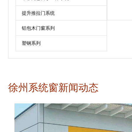
宝贝详情
提升推拉门系统
铝包木门窗系列
塑钢系列
徐州系统窗新闻动态