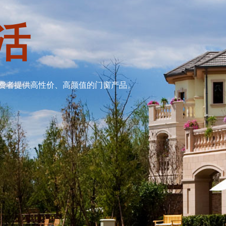
活
费者提供高性价、高颜值的门窗产品。