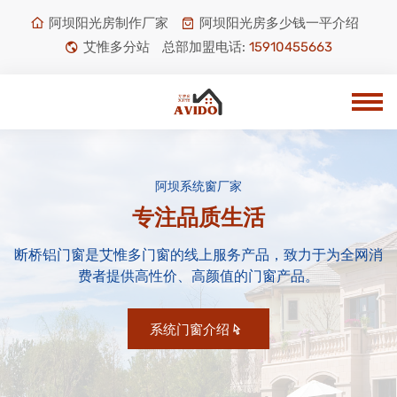
阿坝阳光房制作厂家
阿坝阳光房多少钱一平介绍
艾惟多分站
总部加盟电话:
15910455663
阿坝系统窗厂家
专注品质生活
断桥铝门窗是艾惟多门窗的线上服务产品，致力于为全网消
费者提供高性价、高颜值的门窗产品。
系统门窗介绍