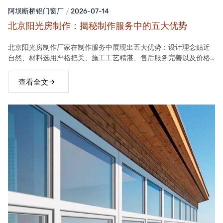
阿坝断桥铝门窗
厂
2026-07-14
北京阳光房制作：揭秘制作服务中的五大优势
北京阳光房制作厂家在制作服务中展现出五大优势：设计理念贴近
自然、材料选用严格把关、施工工艺精湛、售后服务完善以及价格
合理。这些优势使得厂家的阳光房产品在市场上具有很高的竞争力
查看全文