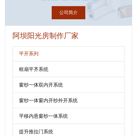
公司简介
阿坝阳光房制作厂家
平开系列
框扇平齐系统
窗纱一体双内开系统
窗纱一体窗内开纱外开系统
平移内悬窗纱一体系统
提升推拉门系统