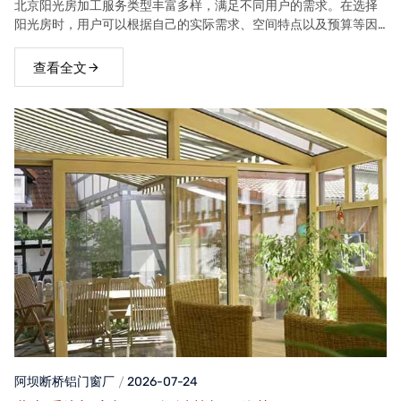
北京阳光房加工服务类型丰富多样，满足不同用户的需求。在选择
阳光房时，用户可以根据自己的实际需求、空间特点以及预算等因
素，选择合适的阳光房类型。
查看全文
阿坝断桥铝门窗
厂
2026-07-24