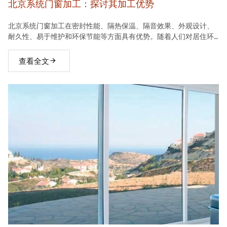
北京系统门窗加工：探讨其加工优势
北京系统门窗加工在密封性能、隔热保温、隔音效果、外观设计、
耐久性、易于维护和环保节能等方面具有优势。随着人们对居住环
境要求的不断提高，系统门窗将在建材市场中占据越来越重要的地
位。
查看全文