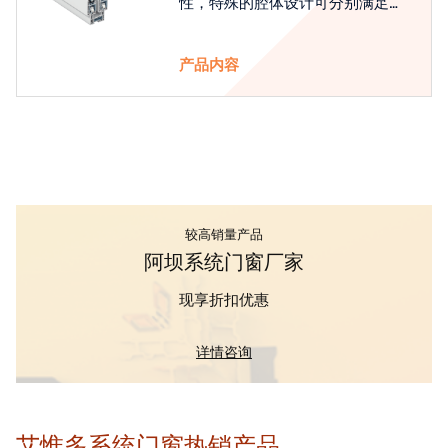
性，特殊的腔体设计可分别满足隔
热和刚性的要求
产品内容
较高销量产品
阿坝系统门窗厂家
现享折扣优惠
详情咨询
艾惟多系统门窗热销产品