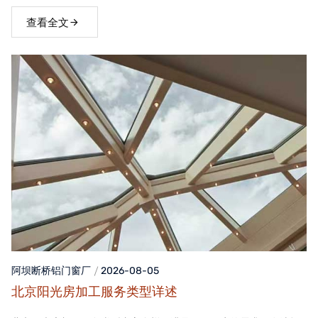
窗，不仅能够提升家居品质，还能为居住者带来舒适、便捷的生活
体验。
查看全文
阿坝断桥铝门窗
厂
2026-08-05
北京阳光房加工服务类型详述