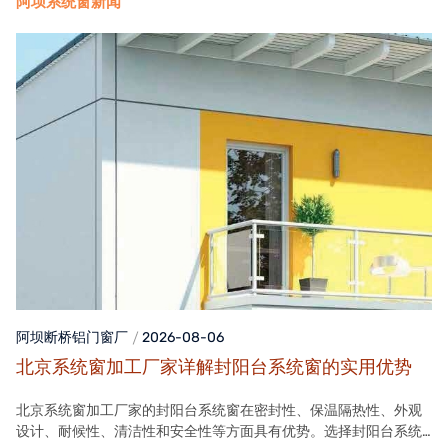
阿坝系统窗新闻
阿坝断桥铝门窗
厂
2026-08-06
北京系统窗加工厂家详解封阳台系统窗的实用优势
北京系统窗加工厂家的封阳台系统窗在密封性、保温隔热性、外观
设计、耐候性、清洁性和安全性等方面具有优势。选择封阳台系统