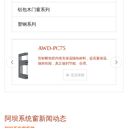
铝包木门窗系列
塑钢系列
AWD-PC75
型材断热腔内填充保温隔热材料，提高窗保温、
隔热性能，真正做到节能、合理。
宝贝详情
阿坝系统窗新闻动态