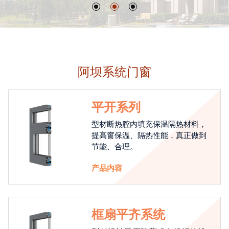
阿坝系统门窗
平开系列
型材断热腔内填充保温隔热材料，
提高窗保温、隔热性能，真正做到
节能、合理。
产品内容
框扇平齐系统