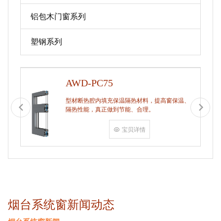
铝包木门窗系列
塑钢系列
AWD-PC75
型材断热腔内填充保温隔热材料，提高窗保温、
隔热性能，真正做到节能、合理。
宝贝详情
烟台系统窗新闻动态