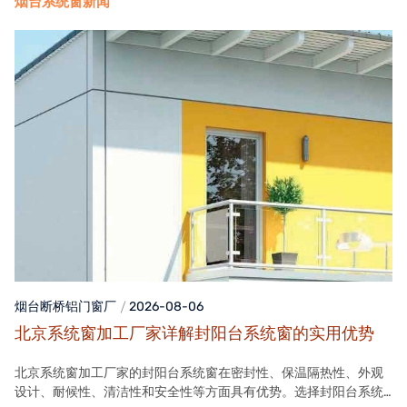
烟台系统窗新闻
烟台断桥铝门窗
厂
2026-08-06
北京系统窗加工厂家详解封阳台系统窗的实用优势
北京系统窗加工厂家的封阳台系统窗在密封性、保温隔热性、外观
设计、耐候性、清洁性和安全性等方面具有优势。选择封阳台系统