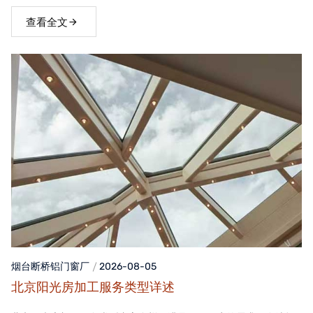
窗，不仅能够提升家居品质，还能为居住者带来舒适、便捷的生活
体验。
查看全文
烟台断桥铝门窗
厂
2026-08-05
北京阳光房加工服务类型详述