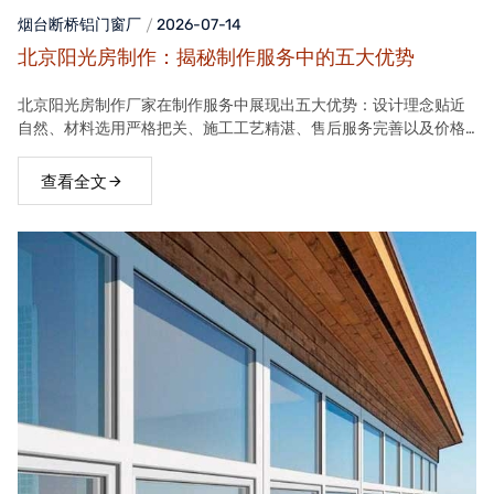
烟台断桥铝门窗
厂
2026-07-14
北京阳光房制作：揭秘制作服务中的五大优势
北京阳光房制作厂家在制作服务中展现出五大优势：设计理念贴近
自然、材料选用严格把关、施工工艺精湛、售后服务完善以及价格
合理。这些优势使得厂家的阳光房产品在市场上具有很高的竞争力
查看全文