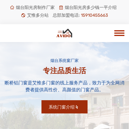
烟台阳光房制作厂家
烟台阳光房多少钱一平介绍
艾惟多分站
总部加盟电话:
15910455663
烟台系统窗厂家
专注品质生活
断桥铝门窗是艾惟多门窗的线上服务产品，致力于为全网消
费者提供高性价、高颜值的门窗产品。
系统门窗介绍