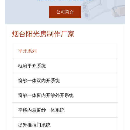
公司简介
烟台阳光房制作厂家
平开系列
框扇平齐系统
窗纱一体双内开系统
窗纱一体窗内开纱外开系统
平移内悬窗纱一体系统
提升推拉门系统