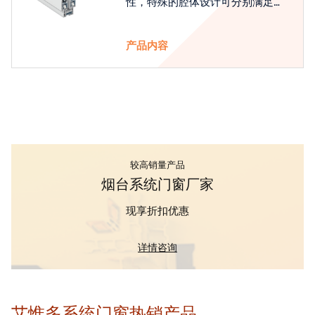
性，特殊的腔体设计可分别满足隔
热和刚性的要求
产品内容
较高销量产品
烟台系统门窗厂家
现享折扣优惠
详情咨询
艾惟多系统门窗热销产品