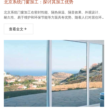
北京系统门窗加工：探讨其加工优势
北京系统门窗加工在密封性能、隔热保温、隔音效果、外观设计、
耐久性、易于维护和环保节能等方面具有优势。随着人们对居住环
境要求的不断提高，系统门窗将在建材市场中占据越来越重要的地
位。
查看全文