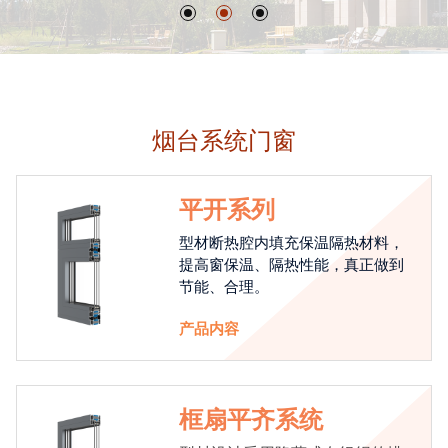
烟台系统门窗
平开系列
型材断热腔内填充保温隔热材料，
提高窗保温、隔热性能，真正做到
节能、合理。
产品内容
框扇平齐系统