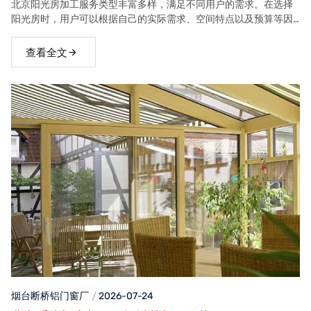
北京阳光房加工服务类型丰富多样，满足不同用户的需求。在选择
阳光房时，用户可以根据自己的实际需求、空间特点以及预算等因
素，选择合适的阳光房类型。
查看全文
烟台断桥铝门窗
厂
2026-07-24