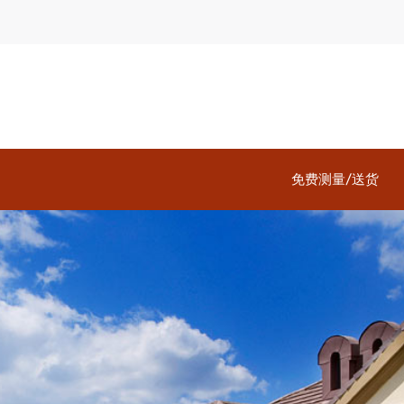
免费测量/送货