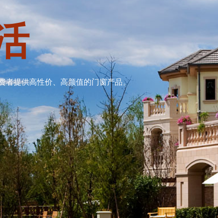
活
费者提供高性价、高颜值的门窗产品。