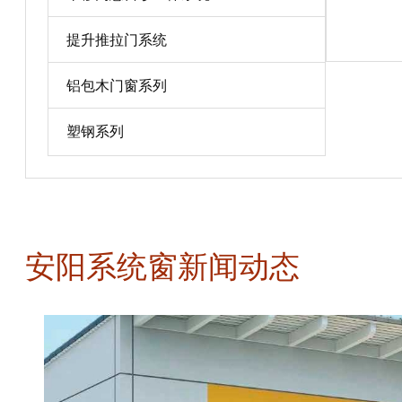
宝贝详情
提升推拉门系统
铝包木门窗系列
塑钢系列
安阳系统窗新闻动态