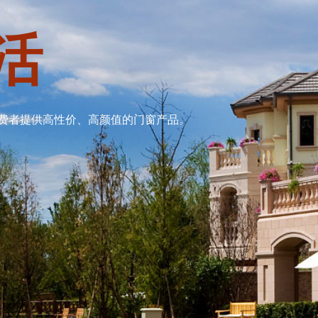
活
费者提供高性价、高颜值的门窗产品。