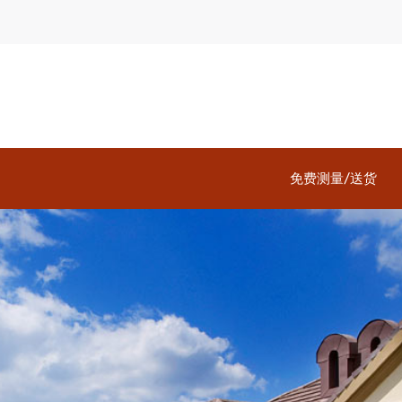
免费测量/送货