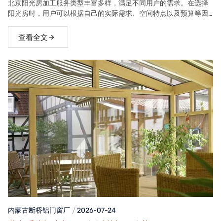
北京阳光房加工服务类型丰富多样，满足不同用户的需求。在选择
阳光房时，用户可以根据自己的实际需求、空间特点以及预算等因
素，选择合适的阳光房类型。
查看全文
内蒙古断桥铝门窗
厂
2026-07-24