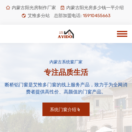
内蒙古阳光房制作厂家
内蒙古阳光房多少钱一平介绍
艾惟多分站
总部加盟电话:
15910455663
内蒙古系统窗厂家
专注品质生活
断桥铝门窗是艾惟多门窗的线上服务产品，致力于为全网消
费者提供高性价、高颜值的门窗产品。
系统门窗介绍