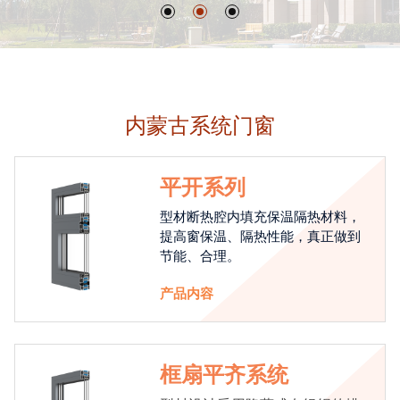
内蒙古系统门窗
平开系列
型材断热腔内填充保温隔热材料，
提高窗保温、隔热性能，真正做到
节能、合理。
产品内容
框扇平齐系统