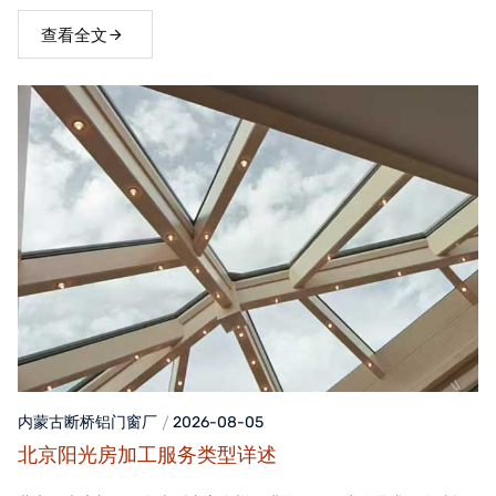
窗，不仅能够提升家居品质，还能为居住者带来舒适、便捷的生活
体验。
查看全文
内蒙古断桥铝门窗
厂
2026-08-05
北京阳光房加工服务类型详述