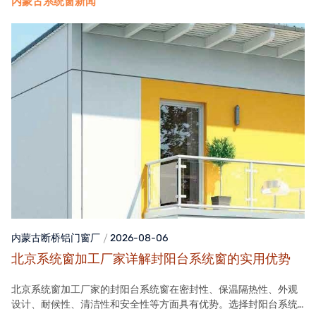
内蒙古系统窗新闻
内蒙古断桥铝门窗
厂
2026-08-06
北京系统窗加工厂家详解封阳台系统窗的实用优势
北京系统窗加工厂家的封阳台系统窗在密封性、保温隔热性、外观
设计、耐候性、清洁性和安全性等方面具有优势。选择封阳台系统