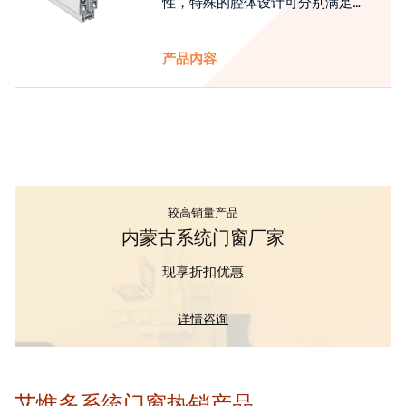
性，特殊的腔体设计可分别满足隔
热和刚性的要求
产品内容
较高销量产品
内蒙古系统门窗厂家
现享折扣优惠
详情咨询
艾惟多系统门窗热销产品