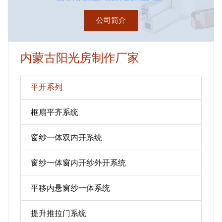
公司简介
内蒙古阳光房制作厂家
平开系列
框扇平齐系统
窗纱一体双内开系统
窗纱一体窗内开纱外开系统
平移内悬窗纱一体系统
提升推拉门系统