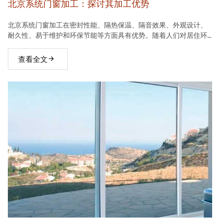
北京系统门窗加工：探讨其加工优势
北京系统门窗加工在密封性能、隔热保温、隔音效果、外观设计、
耐久性、易于维护和环保节能等方面具有优势。随着人们对居住环
境要求的不断提高，系统门窗将在建材市场中占据越来越重要的地
位。
查看全文