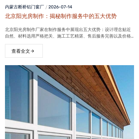
内蒙古断桥铝门窗
厂
2026-07-14
北京阳光房制作：揭秘制作服务中的五大优势
北京阳光房制作厂家在制作服务中展现出五大优势：设计理念贴近
自然、材料选用严格把关、施工工艺精湛、售后服务完善以及价格
合理。这些优势使得厂家的阳光房产品在市场上具有很高的竞争力
查看全文