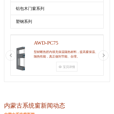
铝包木门窗系列
塑钢系列
AWD-PC75
型材断热腔内填充保温隔热材料，提高窗保温、
隔热性能，真正做到节能、合理。
宝贝详情
内蒙古系统窗新闻动态