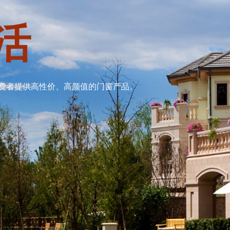
活
费者提供高性价、高颜值的门窗产品。