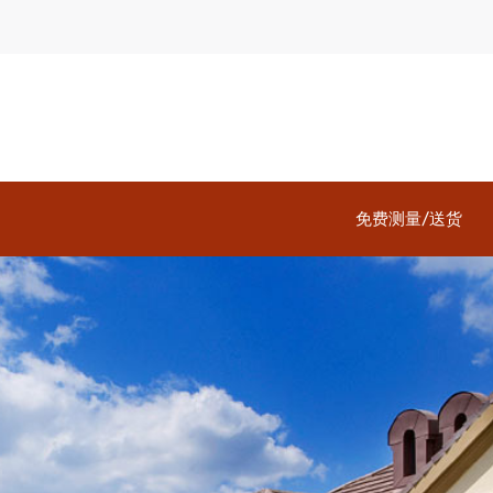
免费测量/送货