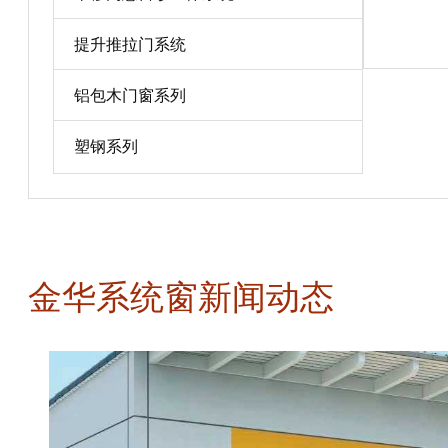
宝贝详情
提升推拉门系统
铝包木门窗系列
塑钢系列
金华系统窗新闻动态