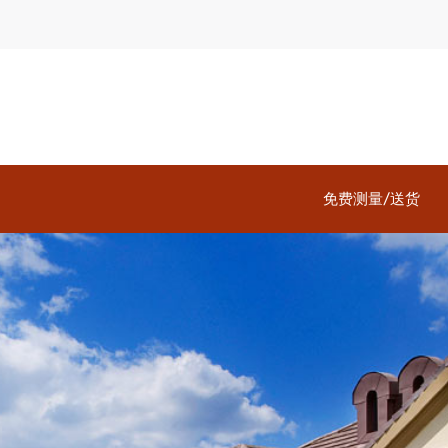
免费测量/送货