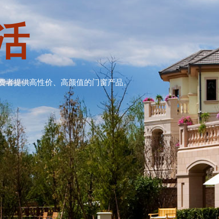
活
费者提供高性价、高颜值的门窗产品。