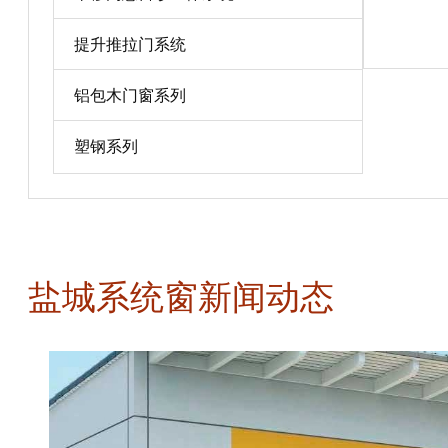
宝贝详情
提升推拉门系统
铝包木门窗系列
塑钢系列
盐城系统窗新闻动态