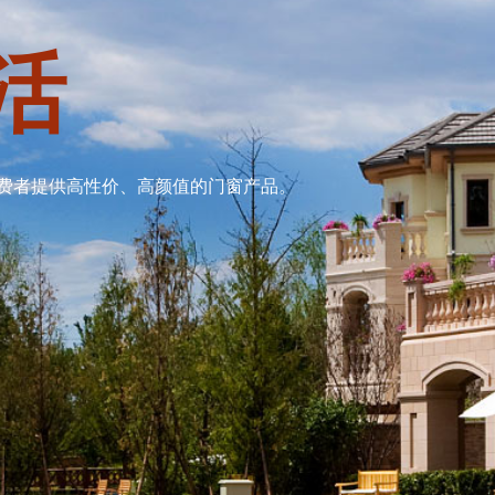
活
费者提供高性价、高颜值的门窗产品。