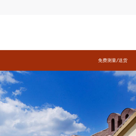
免费测量/送货