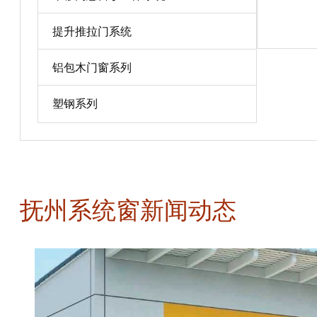
宝贝详情
提升推拉门系统
铝包木门窗系列
塑钢系列
抚州系统窗新闻动态