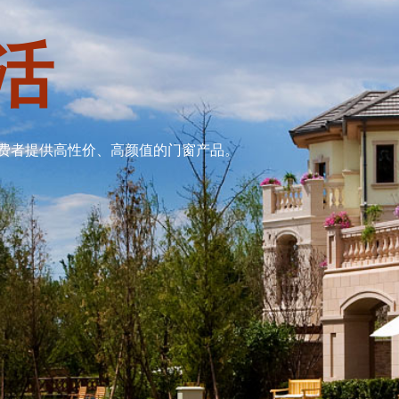
活
费者提供高性价、高颜值的门窗产品。