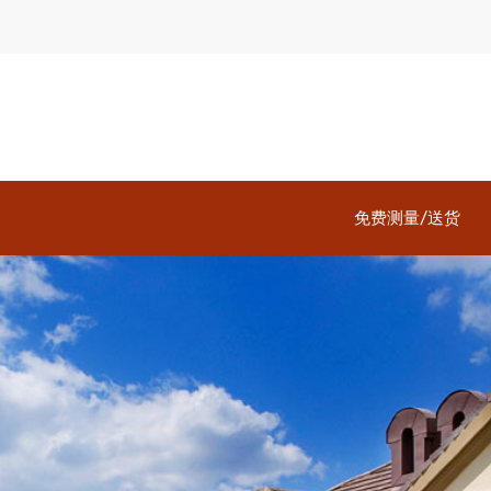
免费测量/送货