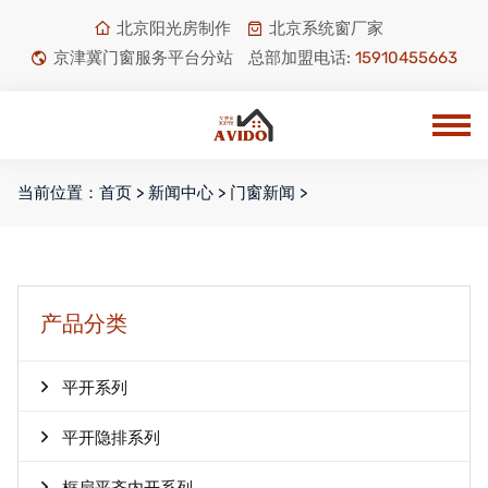
北京阳光房制作
北京系统窗厂家
京津冀门窗服务平台分站
总部加盟电话:
15910455663
当前位置：
首页
>
新闻中心
>
门窗新闻
>
产品分类
平开系列
平开隐排系列