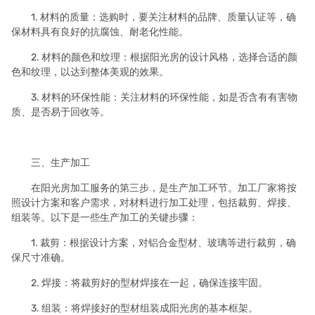
1. 材料的质量：选购时，要关注材料的品牌、质量认证等，确
保材料具有良好的抗腐蚀、耐老化性能。
2. 材料的颜色和纹理：根据阳光房的设计风格，选择合适的颜
色和纹理，以达到整体美观的效果。
3. 材料的环保性能：关注材料的环保性能，如是否含有有害物
质、是否易于回收等。
三、生产加工
在阳光房加工服务的第三步，是生产加工环节。加工厂家将按
照设计方案和客户需求，对材料进行加工处理，包括裁剪、焊接、
组装等。以下是一些生产加工的关键步骤：
1. 裁剪：根据设计方案，对铝合金型材、玻璃等进行裁剪，确
保尺寸准确。
2. 焊接：将裁剪好的型材焊接在一起，确保连接牢固。
3. 组装：将焊接好的型材组装成阳光房的基本框架。