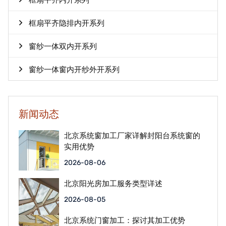
框扇平齐内开系列
框扇平齐隐排内开系列
窗纱一体双内开系列
窗纱一体窗内开纱外开系列
新闻动态
北京系统窗加工厂家详解封阳台系统窗的
实用优势
2026-08-06
北京阳光房加工服务类型详述
2026-08-05
北京系统门窗加工：探讨其加工优势