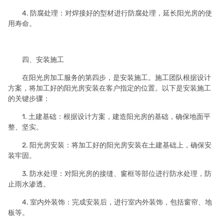
4. 防腐处理：对焊接好的型材进行防腐处理，延长阳光房的使
用寿命。
四、安装施工
在阳光房加工服务的第四步，是安装施工。施工团队根据设计
方案，将加工好的阳光房安装在客户指定的位置。以下是安装施工
的关键步骤：
1. 土建基础：根据设计方案，建造阳光房的基础，确保地面平
整、坚实。
2. 阳光房安装：将加工好的阳光房安装在土建基础上，确保安
装牢固。
3. 防水处理：对阳光房的接缝、窗框等部位进行防水处理，防
止雨水渗透。
4. 室内外装饰：完成安装后，进行室内外装饰，包括窗帘、地
板等。