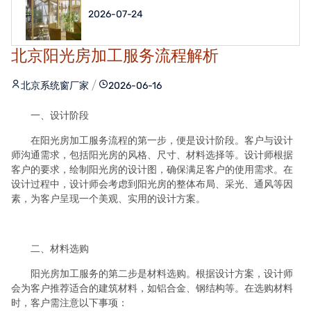
2026-07-24
北京阳光房加工服务流程解析
北京系统窗厂家
2026-06-16
一、设计阶段
在阳光房加工服务流程的第一步，便是设计阶段。客户与设计
师沟通需求，包括阳光房的风格、尺寸、材料选择等。设计师根据
客户的要求，绘制阳光房的设计图，确保满足客户的使用需求。在
设计过程中，设计师会考虑到阳光房的整体布局、采光、通风等因
素，为客户呈现一个美观、实用的设计方案。
二、材料选购
阳光房加工服务的第二步是材料选购。根据设计方案，设计师
会为客户推荐适合的建筑材料，如铝合金、钢结构等。在选购材料
时，客户需注意以下事项：