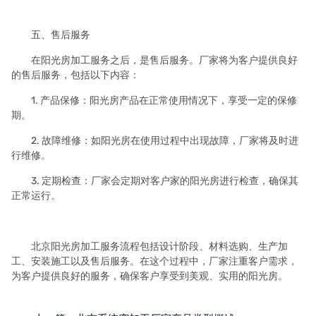
五、售后服务
在阳光房加工服务之后，是售后服务。厂家将为客户提供良好
的售后服务，包括以下内容：
1. 产品保修：阳光房产品在正常使用情况下，享受一定的保修
期。
2. 故障维修：如阳光房在使用过程中出现故障，厂家将及时进
行维修。
3. 定期检查：厂家会定期对客户家的阳光房进行检查，确保其
正常运行。
北京阳光房加工服务流程包括设计阶段、材料选购、生产加
工、安装施工以及售后服务。在这个过程中，厂家注重客户需求，
为客户提供良好的服务，确保客户享受到美观、实用的阳光房。