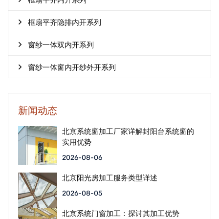
框扇平齐内开系列
框扇平齐隐排内开系列
窗纱一体双内开系列
窗纱一体窗内开纱外开系列
新闻动态
北京系统窗加工厂家详解封阳台系统窗的
实用优势
2026-08-06
北京阳光房加工服务类型详述
2026-08-05
北京系统门窗加工：探讨其加工优势