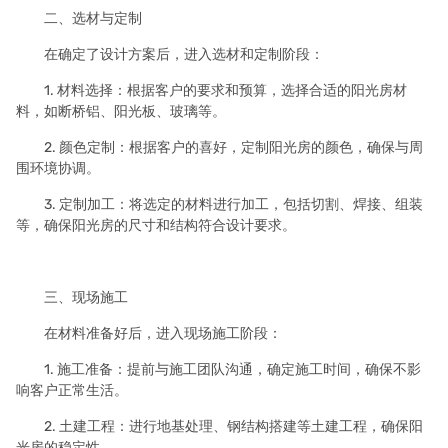
二、选材与定制
在确定了设计方案后，进入选材和定制阶段：
1. 材料选择：根据客户的要求和预算，选择合适的阳光房材
料，如断桥铝、阳光板、玻璃等。
2. 颜色定制：根据客户的喜好，定制阳光房的颜色，确保与周
围环境协调。
3. 定制加工：将选定的材料进行加工，包括切割、焊接、组装
等，确保阳光房的尺寸和结构符合设计要求。
三、现场施工
在材料准备好后，进入现场施工阶段：
1. 施工准备：提前与施工团队沟通，确定施工时间，确保不影
响客户正常生活。
2. 土建工程：进行地基处理、钢结构搭建等土建工程，确保阳
光房的稳定性。