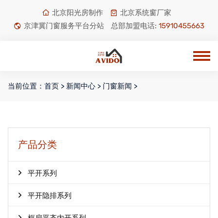
北京阳光房制作
北京系统窗厂家
京津冀门窗服务平台分站
总部加盟电话:
15910455663
当前位置：
首页
>
新闻中心
>
门窗新闻
>
产品分类
平开系列
平开隐排系列