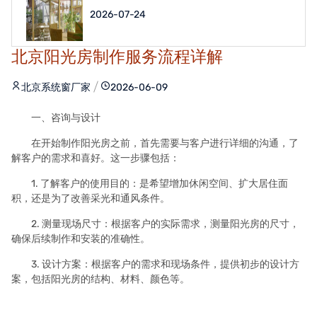
2026-07-24
北京阳光房制作服务流程详解
北京系统窗厂家
2026-06-09
一、咨询与设计
在开始制作阳光房之前，首先需要与客户进行详细的沟通，了
解客户的需求和喜好。这一步骤包括：
1. 了解客户的使用目的：是希望增加休闲空间、扩大居住面
积，还是为了改善采光和通风条件。
2. 测量现场尺寸：根据客户的实际需求，测量阳光房的尺寸，
确保后续制作和安装的准确性。
3. 设计方案：根据客户的需求和现场条件，提供初步的设计方
案，包括阳光房的结构、材料、颜色等。