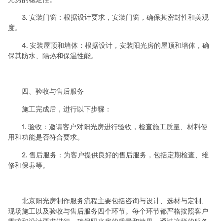
3. 安装门窗：根据设计要求，安装门窗，确保其密封性和美观
度。
4. 安装屋顶和墙体：根据设计，安装阳光房的屋顶和墙体，确
保其防水、隔热和保温性能。
四、验收与售后服务
施工完成后，进行以下步骤：
1. 验收：邀请客户对阳光房进行验收，检查施工质量、材料使
用和功能是否符合要求。
2. 售后服务：为客户提供良好的售后服务，包括定期检查、维
修和保养等。
北京阳光房制作服务流程主要包括咨询与设计、选材与定制、
现场施工以及验收与售后服务四个环节。每个环节都严格按照客户