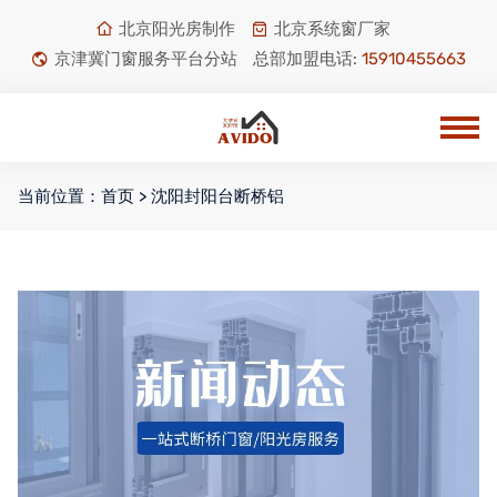
北京阳光房制作
北京系统窗厂家
京津冀门窗服务平台分站
总部加盟电话:
15910455663
当前位置：
首页
> 沈阳封阳台断桥铝